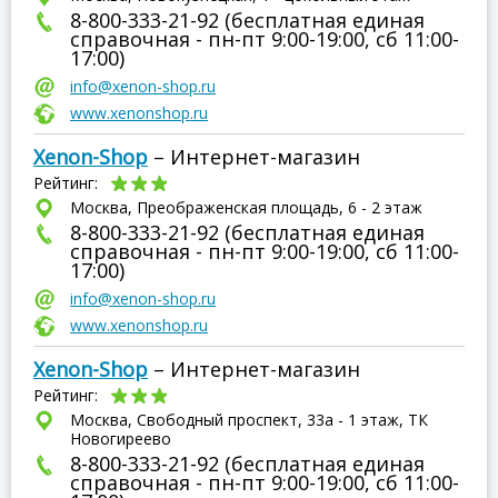
8-800-333-21-92 (бесплатная единая
справочная - пн-пт 9:00-19:00, сб 11:00-
17:00)
info@xenon-shop.ru
www.xenonshop.ru
Xenon-Shop
– Интернет-магазин
Рейтинг:
Москва, Преображенская площадь, 6 - 2 этаж
8-800-333-21-92 (бесплатная единая
справочная - пн-пт 9:00-19:00, сб 11:00-
17:00)
info@xenon-shop.ru
www.xenonshop.ru
Xenon-Shop
– Интернет-магазин
Рейтинг:
Москва, Свободный проспект, 33а - 1 этаж, ТК
Новогиреево
8-800-333-21-92 (бесплатная единая
справочная - пн-пт 9:00-19:00, сб 11:00-