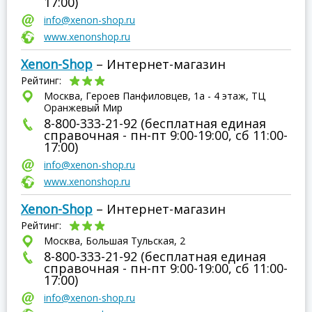
17:00)
info@xenon-shop.ru
www.xenonshop.ru
Xenon-Shop
– Интернет-магазин
Рейтинг:
Москва, Героев Панфиловцев, 1а - 4 этаж, ТЦ
Оранжевый Мир
8-800-333-21-92 (бесплатная единая
справочная - пн-пт 9:00-19:00, сб 11:00-
17:00)
info@xenon-shop.ru
www.xenonshop.ru
Xenon-Shop
– Интернет-магазин
Рейтинг:
Москва, Большая Тульская, 2
8-800-333-21-92 (бесплатная единая
справочная - пн-пт 9:00-19:00, сб 11:00-
17:00)
info@xenon-shop.ru