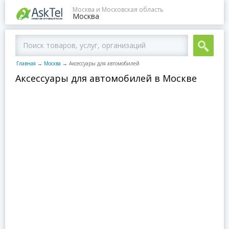
Москва и Московская область
Москва
Главная
→
Москва
→
Аксессуары для автомобилей
Аксессуары для автомобилей в Москве