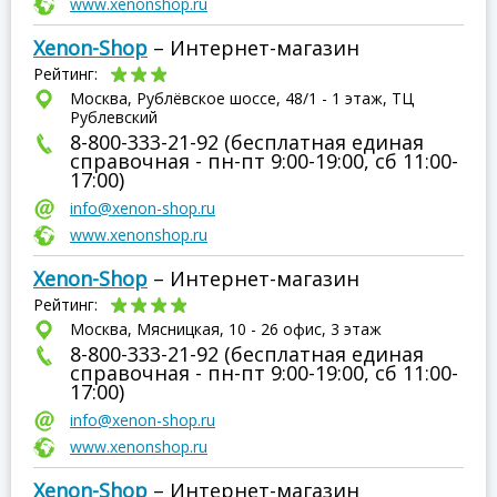
www.xenonshop.ru
Xenon-Shop
– Интернет-магазин
Рейтинг:
Москва, Рублёвское шоссе, 48/1 - 1 этаж, ТЦ
Рублевский
8-800-333-21-92 (бесплатная единая
справочная - пн-пт 9:00-19:00, сб 11:00-
17:00)
info@xenon-shop.ru
www.xenonshop.ru
Xenon-Shop
– Интернет-магазин
Рейтинг:
Москва, Мясницкая, 10 - 26 офис, 3 этаж
8-800-333-21-92 (бесплатная единая
справочная - пн-пт 9:00-19:00, сб 11:00-
17:00)
info@xenon-shop.ru
www.xenonshop.ru
Xenon-Shop
– Интернет-магазин