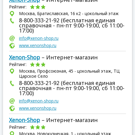
Рейтинг:
Москва, Братиславская, 16 к2 - цокольный этаж
8-800-333-21-92 (бесплатная единая
справочная - пн-пт 9:00-19:00, сб 11:00-
17:00)
info@xenon-shop.ru
www.xenonshop.ru
Xenon-Shop
– Интернет-магазин
Рейтинг:
Москва, Профсоюзная, 45 - цокольный этаж, ТЦ
Царское Село
8-800-333-21-92 (бесплатная единая
справочная - пн-пт 9:00-19:00, сб 11:00-
17:00)
info@xenon-shop.ru
www.xenonshop.ru
Xenon-Shop
– Интернет-магазин
Рейтинг:
Москва, Новокузнецкая, 1 - цокольный этаж