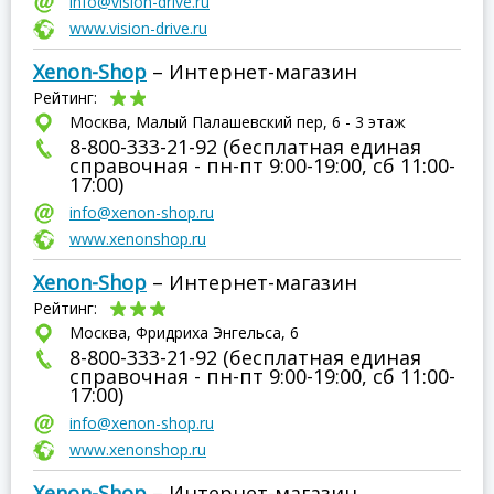
info@vision-drive.ru
www.vision-drive.ru
Xenon-Shop
– Интернет-магазин
Рейтинг:
Москва, Малый Палашевский пер, 6 - 3 этаж
8-800-333-21-92 (бесплатная единая
справочная - пн-пт 9:00-19:00, сб 11:00-
17:00)
info@xenon-shop.ru
www.xenonshop.ru
Xenon-Shop
– Интернет-магазин
Рейтинг:
Москва, Фридриха Энгельса, 6
8-800-333-21-92 (бесплатная единая
справочная - пн-пт 9:00-19:00, сб 11:00-
17:00)
info@xenon-shop.ru
www.xenonshop.ru
Xenon-Shop
– Интернет-магазин