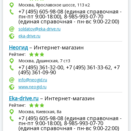
Москва, Ярославское шоссе, 113 к2
+7 (495) 605-98-08 (единая справочная -
пн-пт 9:00-18:00), 8-985-993-07-70
(единая справочная - пн-вс 9:00-22:00)
soldatov@eka-drive.ru
eka-drive.ru
Неогид
– Интернет-магазин
Рейтинг:
Москва, Душинская, 7 ст3
+7 (495) 361-32-00, +7 (495) 361-33-62, +7
(495) 361-09-90
info@neogid.ru
www.neogid.ru
Eka-drive.ru
– Интернет-магазин
Рейтинг:
Москва, Киевская, 8а
+7 (495) 605-98-08 (единая справочная -
пн-пт 9:00-18:00), 8-985-993-07-70
(единая справочная - пн-вс 9:00-22:00)