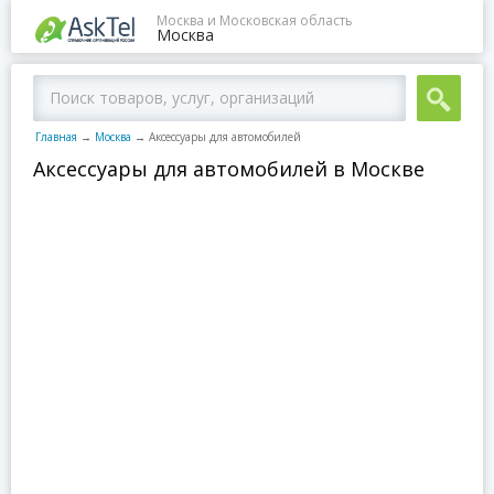
Москва и Московская область
Москва
Главная
→
Москва
→
Аксессуары для автомобилей
Аксессуары для автомобилей в Москве