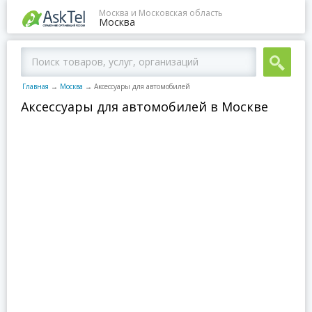
Москва и Московская область
Москва
Главная
→
Москва
→
Аксессуары для автомобилей
Аксессуары для автомобилей в Москве