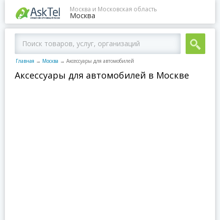
Москва и Московская область
Москва
Главная
→
Москва
→
Аксессуары для автомобилей
Аксессуары для автомобилей в Москве