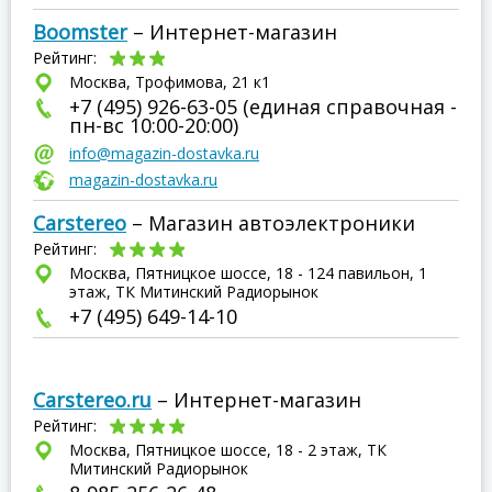
Boomster
– Интернет-магазин
Рейтинг:
Москва, Трофимова, 21 к1
+7 (495) 926-63-05 (единая справочная -
пн-вс 10:00-20:00)
info@magazin-dostavka.ru
magazin-dostavka.ru
Carstereo
– Магазин автоэлектроники
Рейтинг:
Москва, Пятницкое шоссе, 18 - 124 павильон, 1
этаж, ТК Митинский Радиорынок
+7 (495) 649-14-10
Carstereo.ru
– Интернет-магазин
Рейтинг:
Москва, Пятницкое шоссе, 18 - 2 этаж, ТК
Митинский Радиорынок