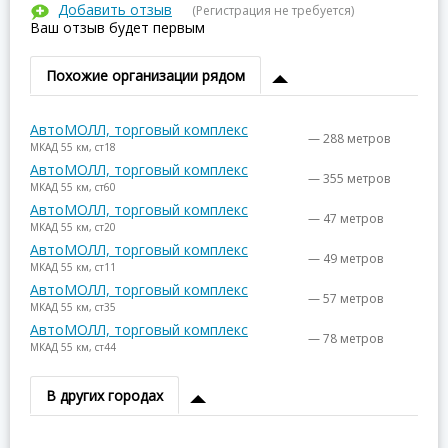
Добавить отзыв
(Регистрация не требуется)
Ваш отзыв будет первым
Похожие организации рядом
АвтоМОЛЛ, торговый комплекс
— 288 метров
МКАД 55 км, ст18
АвтоМОЛЛ, торговый комплекс
— 355 метров
МКАД 55 км, ст60
АвтоМОЛЛ, торговый комплекс
— 47 метров
МКАД 55 км, ст20
АвтоМОЛЛ, торговый комплекс
— 49 метров
МКАД 55 км, ст11
АвтоМОЛЛ, торговый комплекс
— 57 метров
МКАД 55 км, ст35
АвтоМОЛЛ, торговый комплекс
— 78 метров
МКАД 55 км, ст44
В других городах