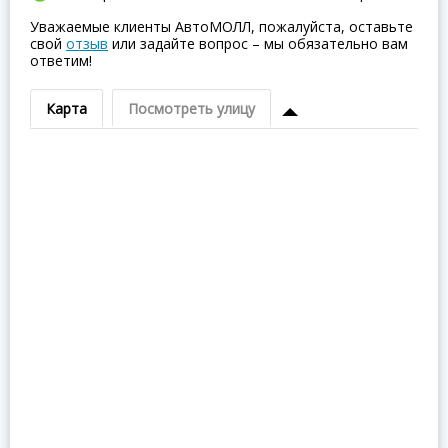
Уважаемые клиенты АвтоМОЛЛ, пожалуйста, оставьте
свой
отзыв
или задайте вопрос – мы обязательно вам
ответим!
Карта
Посмотреть улицу