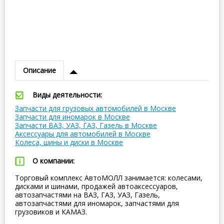
Описание
Виды деятельности:
Запчасти для грузовых автомобилей в Москве
Запчасти для иномарок в Москве
Запчасти ВАЗ, УАЗ, ГАЗ, Газель в Москве
Аксессуары для автомобилей в Москве
Колеса, шины и диски в Москве
О компании:
Торговый комплекс АвтоМОЛЛ занимается: колесами,
дисками и шинами, продажей автоаксессуаров,
автозапчастями на ВАЗ, ГАЗ, УАЗ, Газель,
автозапчастями для иномарок, запчастями для
грузовиков и КАМАЗ.