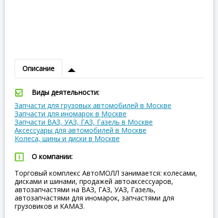
Описание
Виды деятельности:
Запчасти для грузовых автомобилей в Москве
Запчасти для иномарок в Москве
Запчасти ВАЗ, УАЗ, ГАЗ, Газель в Москве
Аксессуары для автомобилей в Москве
Колеса, шины и диски в Москве
О компании:
Торговый комплекс АвтоМОЛЛ занимается: колесами,
дисками и шинами, продажей автоаксессуаров,
автозапчастями на ВАЗ, ГАЗ, УАЗ, Газель,
автозапчастями для иномарок, запчастями для
грузовиков и КАМАЗ.