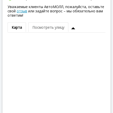
Уважаемые клиенты АвтоМОЛЛ, пожалуйста, оставьте
свой
отзыв
или задайте вопрос – мы обязательно вам
ответим!
Карта
Посмотреть улицу