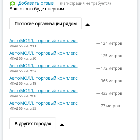
Добавить отзыв
(Регистрация не требуется)
Ваш отзыв будет первым
Похожие организации рядом
АвтоМОЛЛ, торговый комплекс
— 124 метров
МКАД 55 км, ст11
АвтоМОЛЛ, торговый комплекс
— 125 метров
МКАД 55 км, ст20
АвтоМОЛЛ, торговый комплекс
— 172 метров
МКАД 55 км, ст34
АвтоМОЛЛ, торговый комплекс
— 366 метров
МКАД 55 км, ст18
АвтоМОЛЛ, торговый комплекс
— 433 метров
МКАД 55 км, ст60
АвтоМОЛЛ, торговый комплекс
— 77 метров
МКАД 55 км, ст35
В других городах