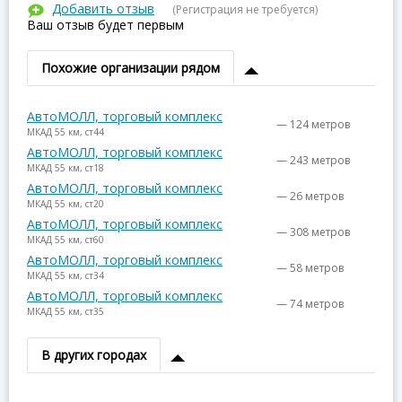
Добавить отзыв
(Регистрация не требуется)
Ваш отзыв будет первым
Похожие организации рядом
АвтоМОЛЛ, торговый комплекс
— 124 метров
МКАД 55 км, ст44
АвтоМОЛЛ, торговый комплекс
— 243 метров
МКАД 55 км, ст18
АвтоМОЛЛ, торговый комплекс
— 26 метров
МКАД 55 км, ст20
АвтоМОЛЛ, торговый комплекс
— 308 метров
МКАД 55 км, ст60
АвтоМОЛЛ, торговый комплекс
— 58 метров
МКАД 55 км, ст34
АвтоМОЛЛ, торговый комплекс
— 74 метров
МКАД 55 км, ст35
В других городах