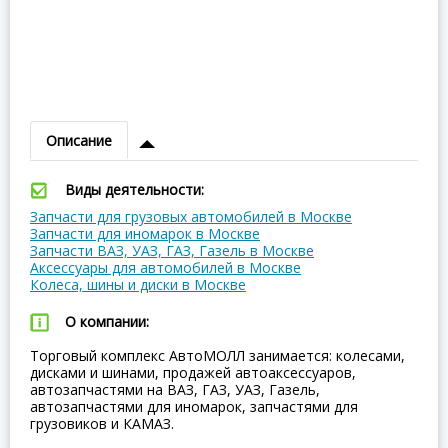
Описание
Виды деятельности:
Запчасти для грузовых автомобилей в Москве
Запчасти для иномарок в Москве
Запчасти ВАЗ, УАЗ, ГАЗ, Газель в Москве
Аксессуары для автомобилей в Москве
Колеса, шины и диски в Москве
О компании:
Торговый комплекс АвтоМОЛЛ занимается: колесами,
дисками и шинами, продажей автоаксессуаров,
автозапчастями на ВАЗ, ГАЗ, УАЗ, Газель,
автозапчастями для иномарок, запчастями для
грузовиков и КАМАЗ.