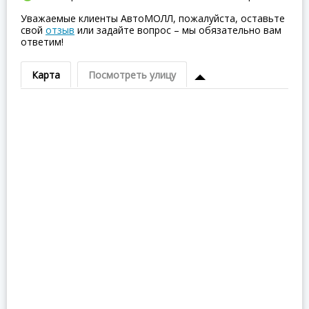
Уважаемые клиенты АвтоМОЛЛ, пожалуйста, оставьте
свой
отзыв
или задайте вопрос – мы обязательно вам
ответим!
Карта
Посмотреть улицу