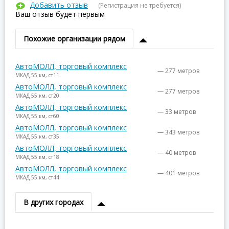
Добавить отзыв
(Регистрация не требуется)
Ваш отзыв будет первым
Похожие организации рядом
АвтоМОЛЛ, торговый комплекс
— 277 метров
МКАД 55 км, ст11
АвтоМОЛЛ, торговый комплекс
— 277 метров
МКАД 55 км, ст20
АвтоМОЛЛ, торговый комплекс
— 33 метров
МКАД 55 км, ст60
АвтоМОЛЛ, торговый комплекс
— 343 метров
МКАД 55 км, ст35
АвтоМОЛЛ, торговый комплекс
— 40 метров
МКАД 55 км, ст18
АвтоМОЛЛ, торговый комплекс
— 401 метров
МКАД 55 км, ст44
В других городах