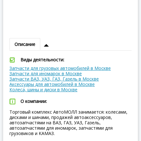
Описание
Виды деятельности:
Запчасти для грузовых автомобилей в Москве
Запчасти для иномарок в Москве
Запчасти ВАЗ, УАЗ, ГАЗ, Газель в Москве
Аксессуары для автомобилей в Москве
Колеса, шины и диски в Москве
О компании:
Торговый комплекс АвтоМОЛЛ занимается: колесами,
дисками и шинами, продажей автоаксессуаров,
автозапчастями на ВАЗ, ГАЗ, УАЗ, Газель,
автозапчастями для иномарок, запчастями для
грузовиков и КАМАЗ.