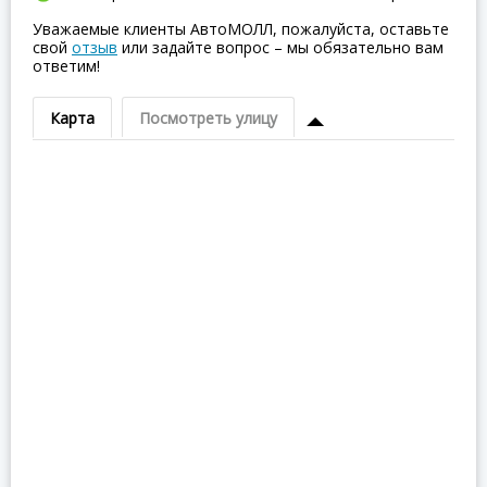
Уважаемые клиенты АвтоМОЛЛ, пожалуйста, оставьте
свой
отзыв
или задайте вопрос – мы обязательно вам
ответим!
Карта
Посмотреть улицу