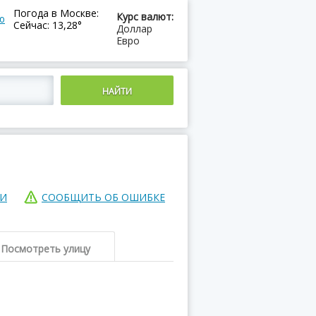
Погода в Москве:
Курс валют:
ю
Сейчас: 13,28°
Доллар
Евро
ИИ
СООБЩИТЬ ОБ ОШИБКЕ
Посмотреть улицу