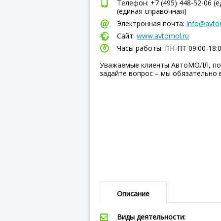
Телефон: +7 (495) 448-52-06 (е
(единая справочная)
Электронная почта:
info@avto
Сайт:
www.avtomol.ru
Часы работы: ПН-ПТ 09:00-18:
Уважаемые клиенты АвтоМОЛЛ, по
задайте вопрос – мы обязательно 
Описание
Виды деятельности: