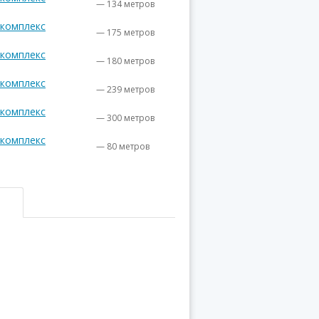
— 134 метров
комплекс
— 175 метров
комплекс
— 180 метров
комплекс
— 239 метров
комплекс
— 300 метров
комплекс
— 80 метров