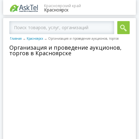
Красноярский край
Красноярск
Главная
→
Красноярск
→
Организация и проведение аукционов, торгов
Организация и проведение аукционов,
торгов в Красноярске