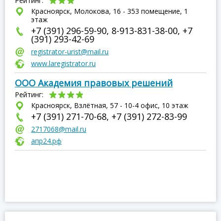
Рейтинг:
Красноярск, Молокова, 16 - 353 помещение, 1
этаж
+7 (391) 296-59-90, 8-913-831-38-00, +7
(391) 293-42-69
registrator-urist@mail.ru
www.laregistrator.ru
ООО Академия правовых решений
Рейтинг:
Красноярск, Взлётная, 57 - 10-4 офис, 10 этаж
+7 (391) 271-70-68, +7 (391) 272-83-99
2717068@mail.ru
апр24.рф