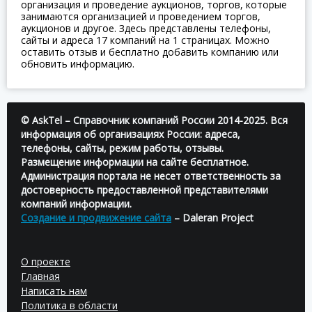
организация и проведение аукционов, торгов, которые
занимаются организацией и проведением торгов,
аукционов и другое. Здесь представлены телефоны,
сайты и адреса 17 компаний на 1 страницах. Можно
оставить отзыв и бесплатно добавить компанию или
обновить информацию.
© AskTel – Справочник компаний России 2014-2025. Вся
информация об организациях России: адреса,
телефоны, сайты, режим работы, отзывы.
Размещение информации на сайте бесплатное.
Администрация портала не несет ответственность за
достоверность предоставленной представителями
компаний информации.
Создание и продвижение сайта
– Daleran Project
О проекте
Главная
Написать нам
Политика в области