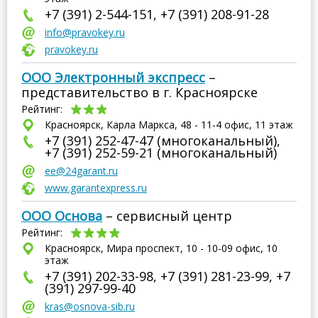
+7 (391) 2-544-151, +7 (391) 208-91-28
info@pravokey.ru
pravokey.ru
ООО Электронный экспресс
–
представительство в г. Красноярске
Рейтинг:
Красноярск, Карла Маркса, 48 - 11-4 офис, 11 этаж
+7 (391) 252-47-47 (многоканальный),
+7 (391) 252-59-21 (многоканальный)
ee@24garant.ru
www.garantexpress.ru
ООО Основа
– сервисный центр
Рейтинг:
Красноярск, Мира проспект, 10 - 10-09 офис, 10
этаж
+7 (391) 202-33-98, +7 (391) 281-23-99, +7
(391) 297-99-40
kras@osnova-sib.ru