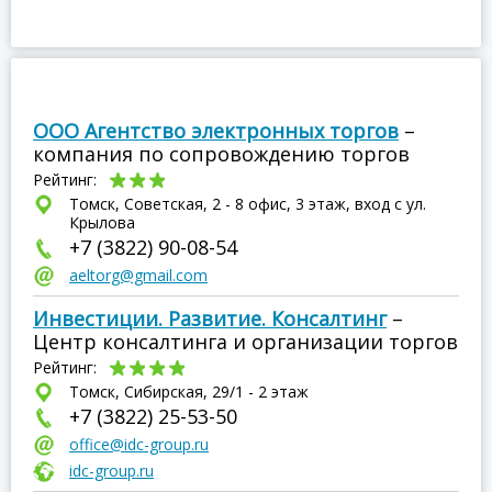
ООО Агентство электронных торгов
–
компания по сопровождению торгов
Рейтинг:
Томск, Советская, 2 - 8 офис, 3 этаж, вход с ул.
Крылова
+7 (3822) 90-08-54
aeltorg@gmail.com
Инвестиции. Развитие. Консалтинг
–
Центр консалтинга и организации торгов
Рейтинг:
Томск, Сибирская, 29/1 - 2 этаж
+7 (3822) 25-53-50
office@idc-group.ru
idc-group.ru