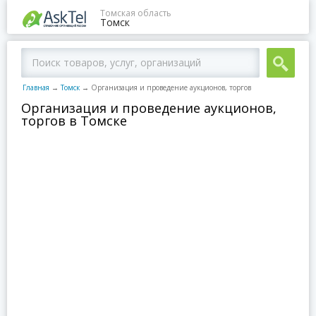
Томская область
Томск
Главная
→
Томск
→
Организация и проведение аукционов, торгов
Организация и проведение аукционов,
торгов в Томске