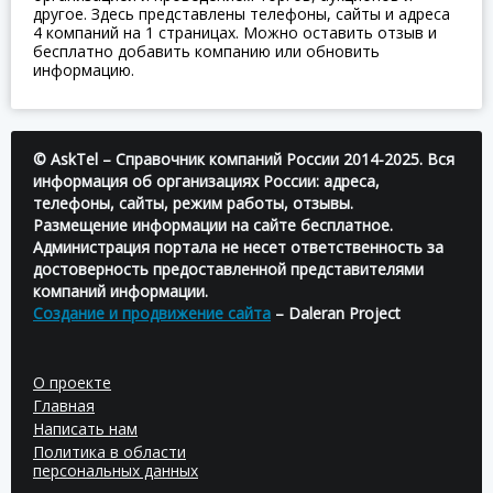
другое. Здесь представлены телефоны, сайты и адреса
4 компаний на 1 страницах. Можно оставить отзыв и
бесплатно добавить компанию или обновить
информацию.
© AskTel – Справочник компаний России 2014-2025. Вся
информация об организациях России: адреса,
телефоны, сайты, режим работы, отзывы.
Размещение информации на сайте бесплатное.
Администрация портала не несет ответственность за
достоверность предоставленной представителями
компаний информации.
Создание и продвижение сайта
– Daleran Project
О проекте
Главная
Написать нам
Политика в области
персональных данных