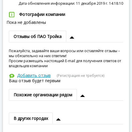
Дата обновления информации: 11 декабря 2019 г. 14:18:10
Фотографии компании
Пока не добавлены
Отзывы об ПАО Тройка
Пожалуйста, задавайте ваши вопросы или оставляйте отзывы –
мы обязательно на них ответим!
Просим размещать настоящий E-mail для получения ответов от
владельцев компании
Добавить отзыв
(Регистрация не требуется)
Ваш отзыв будет первым
Похожие организации рядом
В других городах