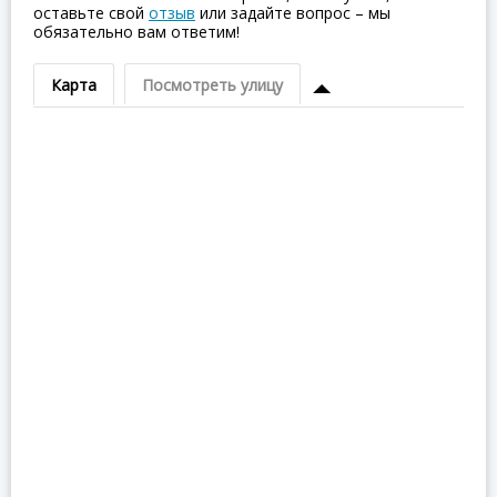
оставьте свой
отзыв
или задайте вопрос – мы
обязательно вам ответим!
Карта
Посмотреть улицу