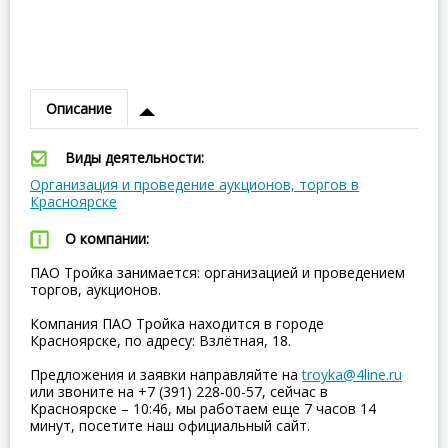
Описание
Виды деятельности:
Организация и проведение аукционов, торгов в
Красноярске
О компании:
ПАО Тройка занимается: организацией и проведением
торгов, аукционов.
Компания ПАО Тройка находится в городе
Красноярске, по адресу: Взлётная, 18.
Предложения и заявки направляйте на
troyka@4line.ru
или звоните на +7 (391) 228-00-57, сейчас в
Красноярске – 10:46, мы работаем еще 7 часов 14
минут, посетите наш официальный сайт.