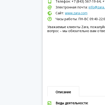
Телефон: +7 (843) 567-19-64, +7
Электронная почта:
info@zara
Сайт:
www.zara.com
Часы работы: ПН-ВC 09:40-22:
Уважаемые клиенты Zara, пожалуй
вопрос – мы обязательно вам отве
Описание
Виды деятельности: