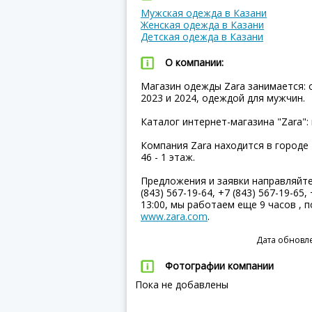
Мужская одежда в Казани
Женская одежда в Казани
Детская одежда в Казани
О компании:
Магазин одежды Zara занимается: 
2023 и 2024, одеждой для мужчин.
Каталог интернет-магазина "Zara": 
Компания Zara находится в городе 
46 - 1 этаж.
Предложения и заявки направляйт
(843) 567-19-64, +7 (843) 567-19-65,
13:00, мы работаем еще 9 часов ,
www.zara.com
.
Дата обновле
Фотографии компании
Пока не добавлены