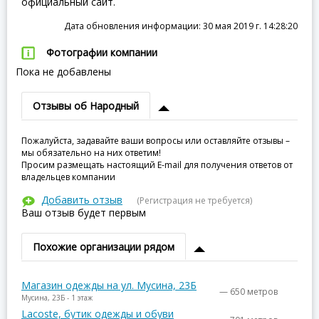
официальный сайт.
Дата обновления информации: 30 мая 2019 г. 14:28:20
Фотографии компании
Пока не добавлены
Отзывы об Народный
Пожалуйста, задавайте ваши вопросы или оставляйте отзывы –
мы обязательно на них ответим!
Просим размещать настоящий E-mail для получения ответов от
владельцев компании
Добавить отзыв
(Регистрация не требуется)
Ваш отзыв будет первым
Похожие организации рядом
Магазин одежды на ул. Мусина, 23Б
— 650 метров
Мусина, 23Б - 1 этаж
Lacoste, бутик одежды и обуви