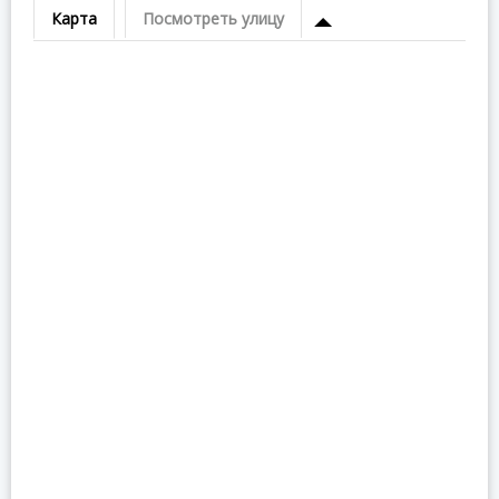
Карта
Посмотреть улицу