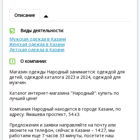
Описание
Виды деятельности:
Мужская одежда в Казани
Женская одежда в Казани
Детская одежда в Казани
О компании:
Магазин одежды Народный занимается: одеждой для
детей, одеждой каталога 2023 и 2024, одеждой для
мужчин.
Каталог интернет-магазина "Народный": купить по
лучшей цене!
Компания Народный находится в городе Казани, по
адресу: Ямашева проспект, 54 к3.
Предложения и заявки направляйте на почту или
звоните на телефон, сейчас в Казани – 14:27, мы
работаем еще 7 часов 33 минуты, посетите наш