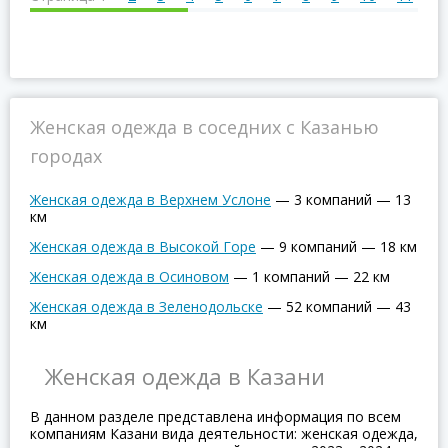
Женская одежда в соседних с Казанью
городах
Женская одежда в Верхнем Услоне
—
3 компаний
—
13
км
Женская одежда в Высокой Горе
—
9 компаний
—
18 км
Женская одежда в Осиновом
—
1 компаний
—
22 км
Женская одежда в Зеленодольске
—
52 компаний
—
43
км
Женская одежда в Казани
В данном разделе представлена информация по всем
компаниям Казани вида деятельности: женская одежда,