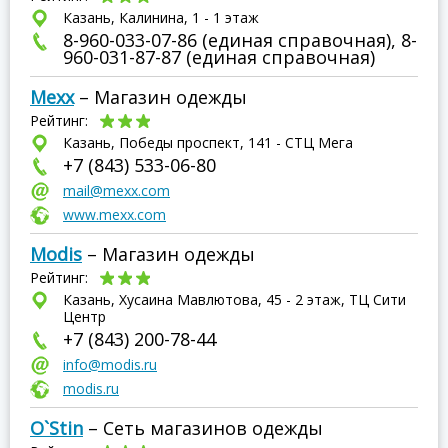
Казань, Калинина, 1 - 1 этаж
8-960-033-07-86 (единая справочная), 8-
960-031-87-87 (единая справочная)
Mexx
– Магазин одежды
Рейтинг:
Казань, Победы проспект, 141 - СТЦ Мега
+7 (843) 533-06-80
mail@mexx.com
www.mexx.com
Modis
– Магазин одежды
Рейтинг:
Казань, Хусаина Мавлютова, 45 - 2 этаж, ТЦ Сити
Центр
+7 (843) 200-78-44
info@modis.ru
modis.ru
O`Stin
– Сеть магазинов одежды