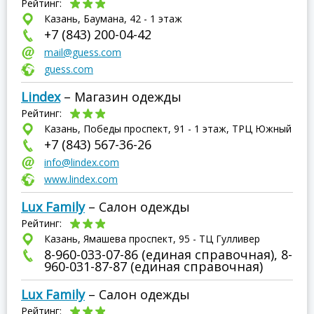
Рейтинг:
Казань, Баумана, 42 - 1 этаж
+7 (843) 200-04-42
mail@guess.com
guess.com
Lindex
– Магазин одежды
Рейтинг:
Казань, Победы проспект, 91 - 1 этаж, ТРЦ Южный
+7 (843) 567-36-26
info@lindex.com
www.lindex.com
Lux Family
– Салон одежды
Рейтинг:
Казань, Ямашева проспект, 95 - ТЦ Гулливер
8-960-033-07-86 (единая справочная), 8-
960-031-87-87 (единая справочная)
Lux Family
– Салон одежды
Рейтинг: