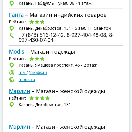
Казань, Габдуллы Тукая, 36 - 1 этаж
Ганга
– Магазин индийских товаров
Рейтинг:
Казань, Декабристов, 131 - 5 зал, ТГ Свантон
+7 (843) 516-12-42, 8-927-404-48-08, 8-
927-430-07-04
Modis
– Магазин одежды
Рейтинг:
Казань, Ямашева проспект, 46 - 2 этаж
mail@modis.ru
modis.ru
Мэрлин
– Магазин женской одежды
Рейтинг:
Казань, Декабристов, 131
Мэрлин
– Магазин женской одежды