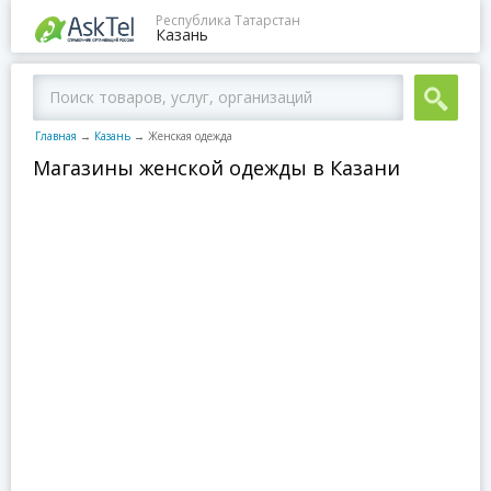
Республика Татарстан
Казань
Главная
→
Казань
→
Женская одежда
Магазины женской одежды в Казани