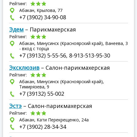
Рейтинг:
Абакан, Крылова, 77
+7 (3902) 34-90-08
Эдем
– Парикмахерская
Рейтинг:
Абакан, Минусинск (Красноярский край), Ванеева, 3
- вход с торца
+7 (39132) 5-55-56, 8-913-513-95-30
Эксклюзив
– Салон-парикмахерская
Рейтинг:
Абакан, Минусинск (Красноярский край),
Тимирязева, 9
+7 (39132) 55-002
Эстэ
– Салон-парикмахерская
Рейтинг:
Абакан, Кати Перекрещенко, 24а
+7 (3902) 28-34-34