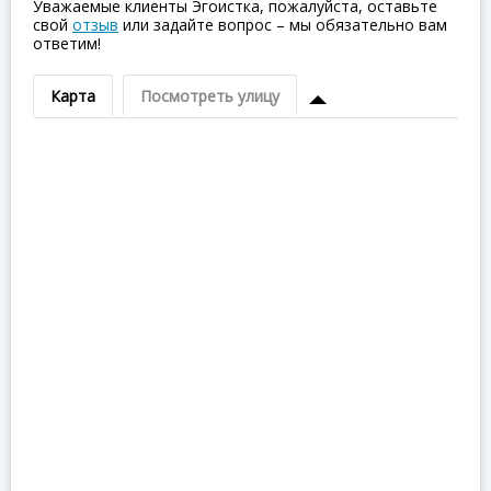
Уважаемые клиенты Эгоистка, пожалуйста, оставьте
свой
отзыв
или задайте вопрос – мы обязательно вам
ответим!
Карта
Посмотреть улицу