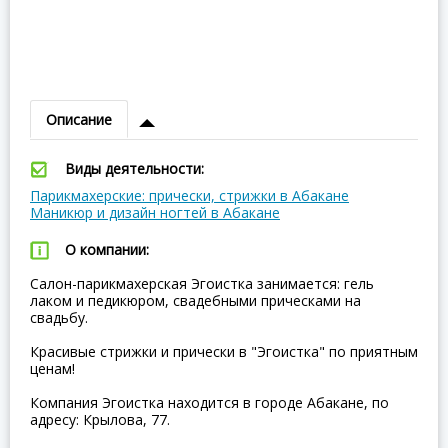
Описание
Виды деятельности:
Парикмахерские: прически, стрижки в Абакане
Маникюр и дизайн ногтей в Абакане
О компании:
Салон-парикмахерская Эгоистка занимается: гель
лаком и педикюром, свадебными прическами на
свадьбу.
Красивые стрижки и прически в "Эгоистка" по приятным
ценам!
Компания Эгоистка находится в городе Абакане, по
адресу: Крылова, 77.