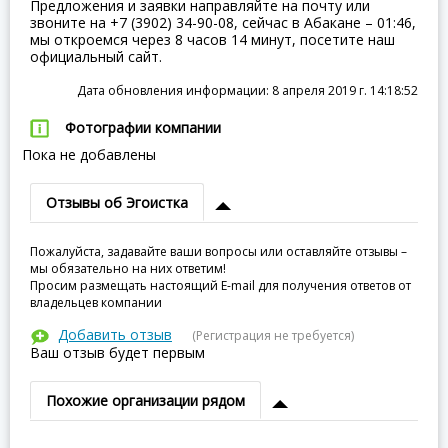
Предложения и заявки направляйте на почту или
звоните на +7 (3902) 34-90-08, сейчас в Абакане – 01:46,
мы откроемся через 8 часов 14 минут, посетите наш
официальный сайт.
Дата обновления информации: 8 апреля 2019 г. 14:18:52
Фотографии компании
Пока не добавлены
Отзывы об Эгоистка
Пожалуйста, задавайте ваши вопросы или оставляйте отзывы –
мы обязательно на них ответим!
Просим размещать настоящий E-mail для получения ответов от
владельцев компании
Добавить отзыв
(Регистрация не требуется)
Ваш отзыв будет первым
Похожие организации рядом