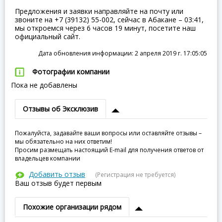
Предложения и заявки направляйте на почту или
звоните на +7 (39132) 55-002, сейчас в Абакане – 03:41,
мы откроемся через 6 часов 19 минут, посетите наш
официальный сайт.
Дата обновления информации: 2 апреля 2019 г. 17:05:05
Фотографии компании
Пока не добавлены
Отзывы об Эксклюзив
Пожалуйста, задавайте ваши вопросы или оставляйте отзывы –
мы обязательно на них ответим!
Просим размещать настоящий E-mail для получения ответов от
владельцев компании
Добавить отзыв
(Регистрация не требуется)
Ваш отзыв будет первым
Похожие организации рядом