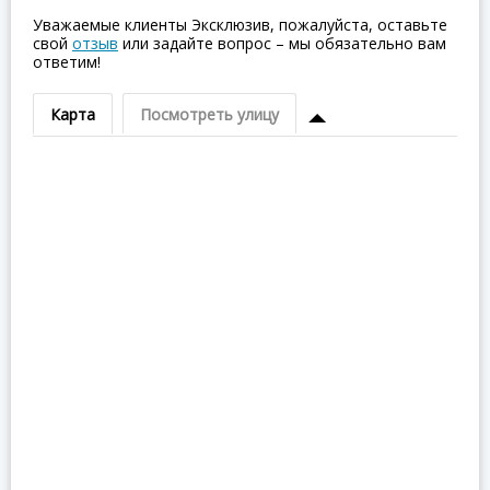
Уважаемые клиенты Эксклюзив, пожалуйста, оставьте
свой
отзыв
или задайте вопрос – мы обязательно вам
ответим!
Карта
Посмотреть улицу