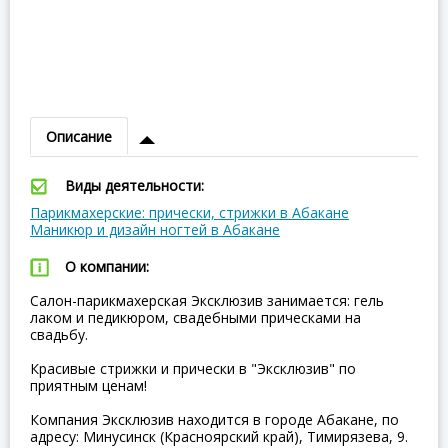
Описание
Виды деятельности:
Парикмахерские: прически, стрижки в Абакане
Маникюр и дизайн ногтей в Абакане
О компании:
Салон-парикмахерская Эксклюзив занимается: гель
лаком и педикюром, свадебными прическами на
свадьбу.
Красивые стрижки и прически в "Эксклюзив" по
приятным ценам!
Компания Эксклюзив находится в городе Абакане, по
адресу: Минусинск (Красноярский край), Тимирязева, 9.