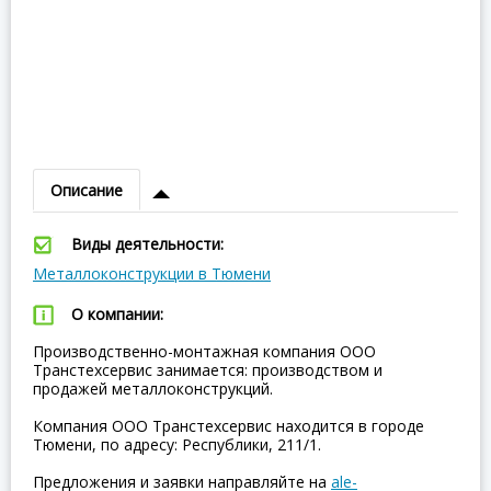
Описание
Виды деятельности:
Металлоконструкции в Тюмени
О компании:
Производственно-монтажная компания ООО
Транстехсервис занимается: производством и
продажей металлоконструкций.
Компания ООО Транстехсервис находится в городе
Тюмени, по адресу: Республики, 211/1.
Предложения и заявки направляйте на
ale-