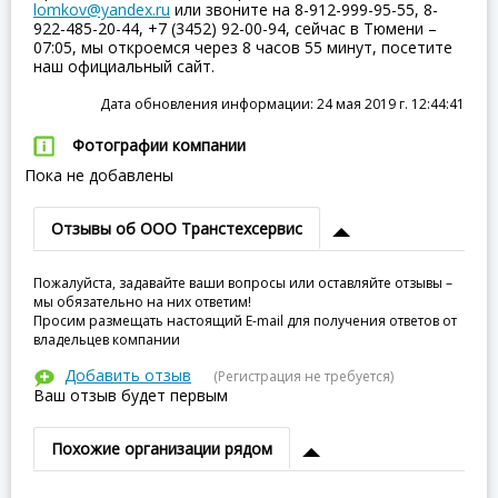
lomkov@yandex.ru
или звоните на 8-912-999-95-55, 8-
922-485-20-44, +7 (3452) 92-00-94, сейчас в Тюмени –
07:05, мы откроемся через 8 часов 55 минут, посетите
наш официальный сайт.
Дата обновления информации: 24 мая 2019 г. 12:44:41
Фотографии компании
Пока не добавлены
Отзывы об ООО Транстехсервис
Пожалуйста, задавайте ваши вопросы или оставляйте отзывы –
мы обязательно на них ответим!
Просим размещать настоящий E-mail для получения ответов от
владельцев компании
Добавить отзыв
(Регистрация не требуется)
Ваш отзыв будет первым
Похожие организации рядом