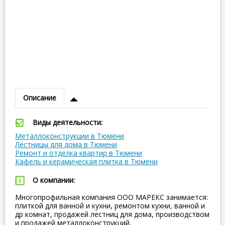
Описание
Виды деятельности:
Металлоконструкции в Тюмени
Лестницы для дома в Тюмени
Ремонт и отделка квартир в Тюмени
Кафель и керамическая плитка в Тюмени
О компании:
Многопрофильная компания ООО МАРЕКС занимается:
плиткой для ванной и кухни, ремонтом кухни, ванной и
др комнат, продажей лестниц для дома, производством
и продажей металлоконструкций.