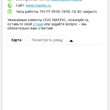
Сайт:
www.mapekc.ru
Часы работы: ПН-ПТ 09:00-18:00; СБ-ВC закрыто
Уважаемые клиенты ООО МАРЕКС, пожалуйста,
оставьте свой
отзыв
или задайте вопрос – мы
обязательно вам ответим!
Карта
Посмотреть улицу