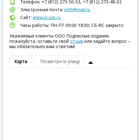
Телефон: +7 (812) 273-50-53, +7 (812) 273-48-02
Электронная почта:
pi99@mail.ru
Сайт:
www.pi.spb.ru
Часы работы: ПН-ПТ 09:00-18:00; СБ-ВC закрыто
Уважаемые клиенты ООО Подписные издания,
пожалуйста, оставьте свой
отзыв
или задайте вопрос –
мы обязательно вам ответим!
Карта
Посмотреть улицу