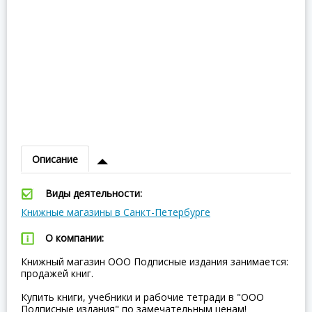
Описание
Виды деятельности:
Книжные магазины в Санкт-Петербурге
О компании:
Книжный магазин ООО Подписные издания занимается:
продажей книг.
Купить книги, учебники и рабочие тетради в "ООО
Подписные издания" по замечательным ценам!