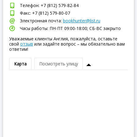
Телефон: +7 (812) 579-82-84
Факс: +7 (812) 579-80-07
Электронная почта:
bookhunter@list.ru
Часы работы: ПН-ПТ 09:00-18:00; СБ-ВC закрыто
Уважаемые клиенты Англия, пожалуйста, оставьте
свой
отзыв
или задайте вопрос – мы обязательно вам
ответим!
Карта
Посмотреть улицу