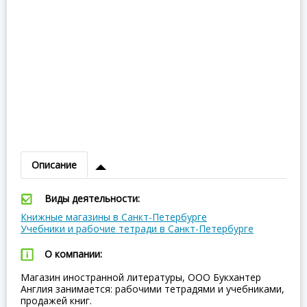
Описание
Виды деятельности:
Книжные магазины в Санкт-Петербурге
Учебники и рабочие тетради в Санкт-Петербурге
О компании:
Магазин иностранной литературы, ООО Букхантер
Англия занимается: рабочими тетрадями и учебниками,
продажей книг.