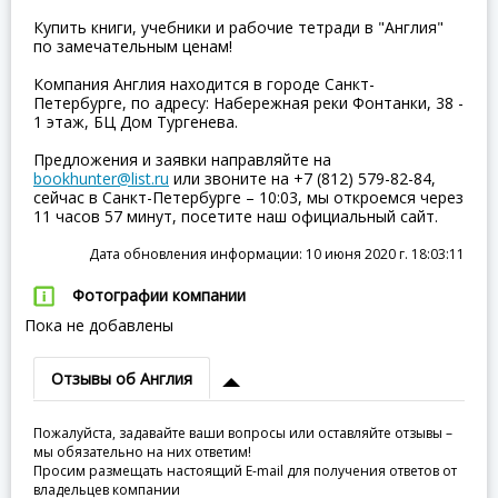
Купить книги, учебники и рабочие тетради в "Англия"
по замечательным ценам!
Компания Англия находится в городе Санкт-
Петербурге, по адресу: Набережная реки Фонтанки, 38 -
1 этаж, БЦ Дом Тургенева.
Предложения и заявки направляйте на
bookhunter@list.ru
или звоните на +7 (812) 579-82-84,
сейчас в Санкт-Петербурге – 10:03, мы откроемся через
11 часов 57 минут, посетите наш официальный сайт.
Дата обновления информации: 10 июня 2020 г. 18:03:11
Фотографии компании
Пока не добавлены
Отзывы об Англия
Пожалуйста, задавайте ваши вопросы или оставляйте отзывы –
мы обязательно на них ответим!
Просим размещать настоящий E-mail для получения ответов от
владельцев компании