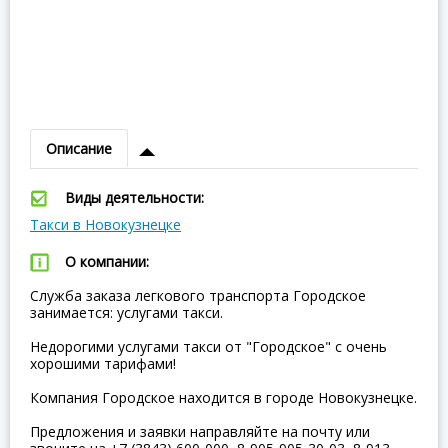
Описание
Виды деятельности:
Такси в Новокузнецке
О компании:
Служба заказа легкового транспорта Городское
занимается: услугами такси.
Недорогими услугами такси от "Городское" с очень
хорошими тарифами!
Компания Городское находится в городе Новокузнецке.
Предложения и заявки направляйте на почту или