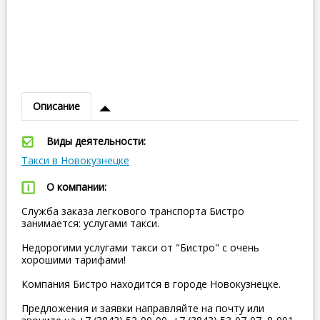
Описание
Виды деятельности:
Такси в Новокузнецке
О компании:
Служба заказа легкового транспорта Бистро
занимается: услугами такси.
Недорогими услугами такси от "Бистро" с очень
хорошими тарифами!
Компания Бистро находится в городе Новокузнецке.
Предложения и заявки направляйте на почту или