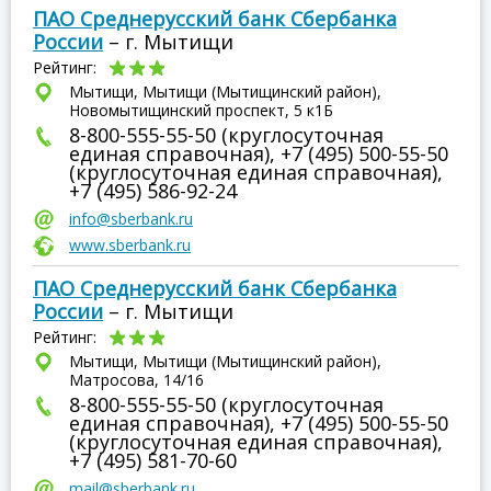
ПАО Среднерусский банк Сбербанка
России
– г. Мытищи
Рейтинг:
Мытищи, Мытищи (Мытищинский район),
Новомытищинский проспект, 5 к1Б
8-800-555-55-50 (круглосуточная
единая справочная), +7 (495) 500-55-50
(круглосуточная единая справочная),
+7 (495) 586-92-24
info@sberbank.ru
www.sberbank.ru
ПАО Среднерусский банк Сбербанка
России
– г. Мытищи
Рейтинг:
Мытищи, Мытищи (Мытищинский район),
Матросова, 14/16
8-800-555-55-50 (круглосуточная
единая справочная), +7 (495) 500-55-50
(круглосуточная единая справочная),
+7 (495) 581-70-60
mail@sberbank.ru