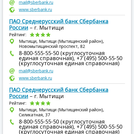
mail@sberbank.ru
www.sberbank.ru
ПАО Среднерусский банк Сбербанка
России
– г. Мытищи
Рейтинг:
Мытищи, Мытищи (Мытищинский район),
Новомытищинский проспект, 82
8-800-555-55-50 (круглосуточная
единая справочная), +7 (495) 500-55-50
(круглосуточная единая справочная)
mail@sberbank.ru
www.sberbank.ru
ПАО Среднерусский банк Сбербанка
России
– г. Мытищи
Рейтинг:
Мытищи, Мытищи (Мытищинский район),
Силикатная, 37
8-800-555-55-50 (круглосуточная
единая справочная), +7 (495) 500-55-50
(круглосуточная единая справочная)