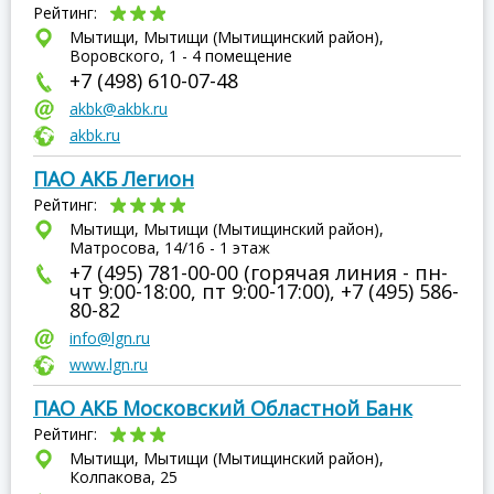
Рейтинг:
Мытищи, Мытищи (Мытищинский район),
Воровского, 1 - 4 помещение
+7 (498) 610-07-48
akbk@akbk.ru
akbk.ru
ПАО АКБ Легион
Рейтинг:
Мытищи, Мытищи (Мытищинский район),
Матросова, 14/16 - 1 этаж
+7 (495) 781-00-00 (горячая линия - пн-
чт 9:00-18:00, пт 9:00-17:00), +7 (495) 586-
80-82
info@lgn.ru
www.lgn.ru
ПАО АКБ Московский Областной Банк
Рейтинг:
Мытищи, Мытищи (Мытищинский район),
Колпакова, 25