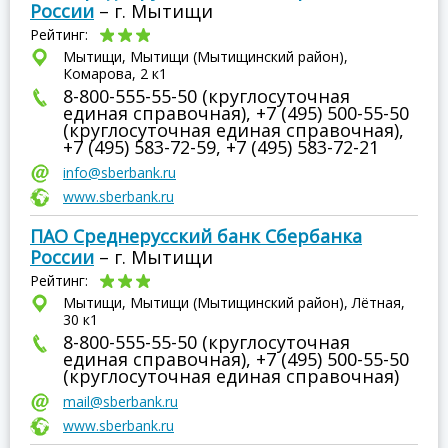
России
– г. Мытищи
Рейтинг:
Мытищи, Мытищи (Мытищинский район),
Комарова, 2 к1
8-800-555-55-50 (круглосуточная
единая справочная), +7 (495) 500-55-50
(круглосуточная единая справочная),
+7 (495) 583-72-59, +7 (495) 583-72-21
info@sberbank.ru
www.sberbank.ru
ПАО Среднерусский банк Сбербанка
России
– г. Мытищи
Рейтинг:
Мытищи, Мытищи (Мытищинский район), Лётная,
30 к1
8-800-555-55-50 (круглосуточная
единая справочная), +7 (495) 500-55-50
(круглосуточная единая справочная)
mail@sberbank.ru
www.sberbank.ru