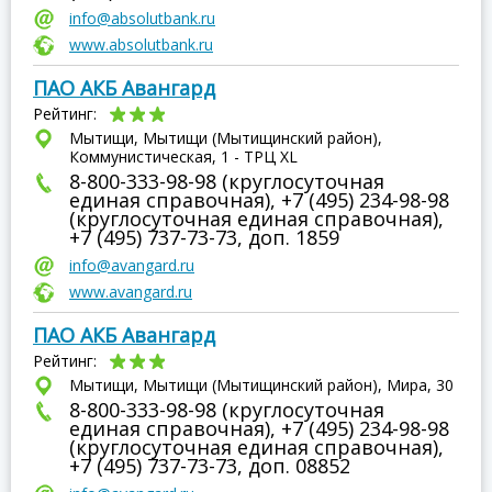
info@absolutbank.ru
www.absolutbank.ru
ПАО АКБ Авангард
Рейтинг:
Мытищи, Мытищи (Мытищинский район),
Коммунистическая, 1 - ТРЦ XL
8-800-333-98-98 (круглосуточная
единая справочная), +7 (495) 234-98-98
(круглосуточная единая справочная),
+7 (495) 737-73-73, доп. 1859
info@avangard.ru
www.avangard.ru
ПАО АКБ Авангард
Рейтинг:
Мытищи, Мытищи (Мытищинский район), Мира, 30
8-800-333-98-98 (круглосуточная
единая справочная), +7 (495) 234-98-98
(круглосуточная единая справочная),
+7 (495) 737-73-73, доп. 08852