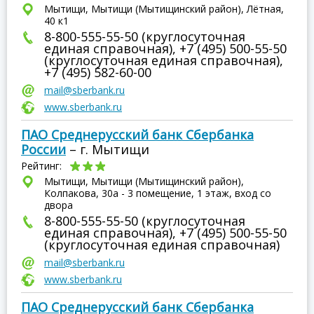
Мытищи, Мытищи (Мытищинский район), Лётная,
40 к1
8-800-555-55-50 (круглосуточная
единая справочная), +7 (495) 500-55-50
(круглосуточная единая справочная),
+7 (495) 582-60-00
mail@sberbank.ru
www.sberbank.ru
ПАО Среднерусский банк Сбербанка
России
– г. Мытищи
Рейтинг:
Мытищи, Мытищи (Мытищинский район),
Колпакова, 30а - 3 помещение, 1 этаж, вход со
двора
8-800-555-55-50 (круглосуточная
единая справочная), +7 (495) 500-55-50
(круглосуточная единая справочная)
mail@sberbank.ru
www.sberbank.ru
ПАО Среднерусский банк Сбербанка