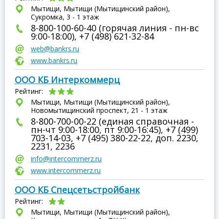
Мытищи, Мытищи (Мытищинский район),
Сукромка, 3 - 1 этаж
8-800-100-60-40 (горячая линия - пн-вс
9:00-18:00), +7 (498) 621-32-84
web@bankrs.ru
www.bankrs.ru
ООО КБ Интеркоммерц
Рейтинг:
Мытищи, Мытищи (Мытищинский район),
Новомытищинский проспект, 21 - 1 этаж
8-800-700-00-22 (единая справочная -
пн-чт 9:00-18:00, пт 9:00-16:45), +7 (499)
703-14-03, +7 (495) 380-22-22, доп. 2230,
2231, 2236
info@intercommerz.ru
www.intercommerz.ru
ООО КБ Спецсетьстройбанк
Рейтинг:
Мытищи, Мытищи (Мытищинский район),