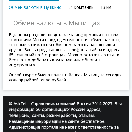
Обмен валюты в Пушкино
—
21 компаний
—
13 км
Обмен валюты в Мытищах
В данном разделе представлена информация по всем
компаниям Мытищ вида деятельности: обмен валюты,
которые занимаются обменом валюты населению и
другое. Здесь представлены телефоны, сайты и адреса
65 компаний на 3 страницах. Можно оставить отзыв и
бесплатно добавить компанию или обновить
информацию.
Онлайн курс обмена валют в банках Мытищ на сегодня:
доллар рублей, евро рублей.
© AskTel – Справочник компаний России 2014-2025. Вся
информация об организациях России: адреса,
телефоны, сайты, режим работы, отзывы.
Размещение информации на сайте бесплатное.
Администрация портала не несет ответственность за