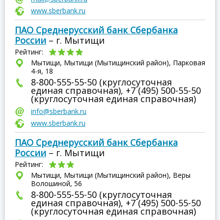
www.sberbank.ru
ПАО Среднерусский банк Сбербанка
России
– г. Мытищи
Рейтинг:
Мытищи, Мытищи (Мытищинский район), Парковая
4-я, 18
8-800-555-55-50 (круглосуточная
единая справочная), +7 (495) 500-55-50
(круглосуточная единая справочная)
info@sberbank.ru
www.sberbank.ru
ПАО Среднерусский банк Сбербанка
России
– г. Мытищи
Рейтинг:
Мытищи, Мытищи (Мытищинский район), Веры
Волошиной, 56
8-800-555-55-50 (круглосуточная
единая справочная), +7 (495) 500-55-50
(круглосуточная единая справочная)