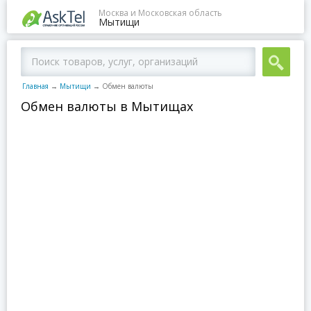
Москва и Московская область
Мытищи
Главная
→
Мытищи
→
Обмен валюты
Обмен валюты в Мытищах