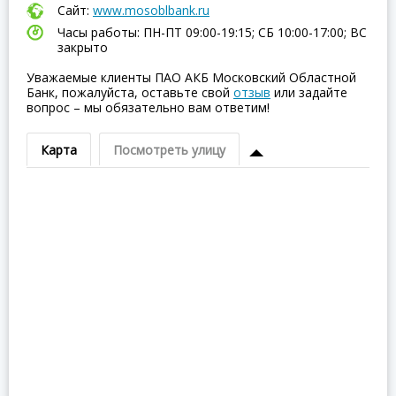
Сайт:
www.mosoblbank.ru
Часы работы: ПН-ПТ 09:00-19:15; СБ 10:00-17:00; ВC
закрыто
Уважаемые клиенты ПАО АКБ Московский Областной
Банк, пожалуйста, оставьте свой
отзыв
или задайте
вопрос – мы обязательно вам ответим!
Карта
Посмотреть улицу