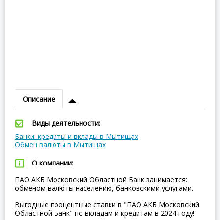
Описание
Виды деятельности:
Банки: кредиты и вклады в Мытищах
Обмен валюты в Мытищах
О компании:
ПАО АКБ Московский Областной Банк занимается:
обменом валюты населению, банковскими услугами.
Выгодные процентные ставки в "ПАО АКБ Московский
Областной Банк" по вкладам и кредитам в 2024 году!