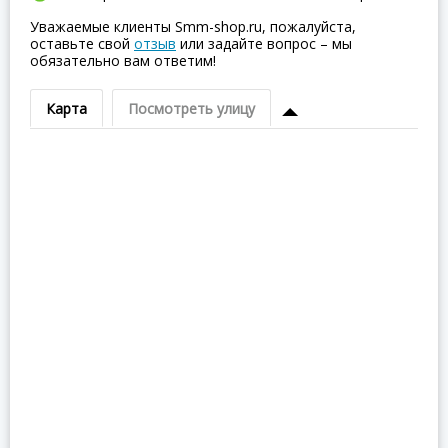
Уважаемые клиенты Smm-shop.ru, пожалуйста,
оставьте свой
отзыв
или задайте вопрос – мы
обязательно вам ответим!
Карта
Посмотреть улицу