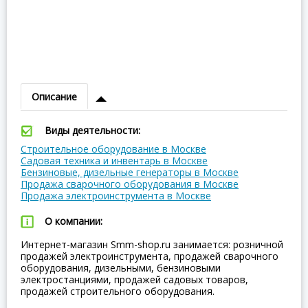
Описание
Виды деятельности:
Строительное оборудование в Москве
Садовая техника и инвентарь в Москве
Бензиновые, дизельные генераторы в Москве
Продажа сварочного оборудования в Москве
Продажа электроинструмента в Москве
О компании:
Интернет-магазин Smm-shop.ru занимается: розничной
продажей электроинструмента, продажей сварочного
оборудования, дизельными, бензиновыми
электростанциями, продажей садовых товаров,
продажей строительного оборудования.