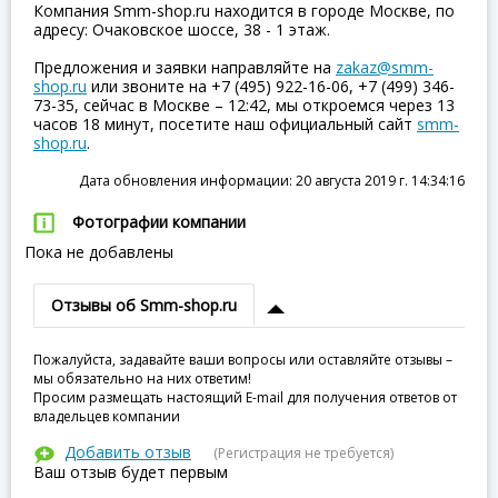
Компания Smm-shop.ru находится в городе Москве, по
адресу: Очаковское шоссе, 38 - 1 этаж.
Предложения и заявки направляйте на
zakaz@smm-
shop.ru
или звоните на +7 (495) 922-16-06, +7 (499) 346-
73-35, сейчас в Москве – 12:42, мы откроемся через 13
часов 18 минут, посетите наш официальный сайт
smm-
shop.ru
.
Дата обновления информации: 20 августа 2019 г. 14:34:16
Фотографии компании
Пока не добавлены
Отзывы об Smm-shop.ru
Пожалуйста, задавайте ваши вопросы или оставляйте отзывы –
мы обязательно на них ответим!
Просим размещать настоящий E-mail для получения ответов от
владельцев компании
Добавить отзыв
(Регистрация не требуется)
Ваш отзыв будет первым