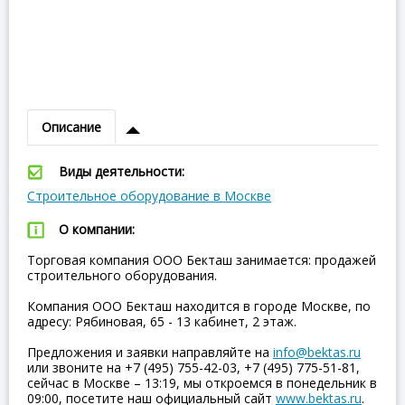
Описание
Виды деятельности:
Строительное оборудование в Москве
О компании:
Торговая компания ООО Бекташ занимается: продажей
строительного оборудования.
Компания ООО Бекташ находится в городе Москве, по
адресу: Рябиновая, 65 - 13 кабинет, 2 этаж.
Предложения и заявки направляйте на
info@bektas.ru
или звоните на +7 (495) 755-42-03, +7 (495) 775-51-81,
сейчас в Москве – 13:19, мы откроемся в понедельник в
09:00, посетите наш официальный сайт
www.bektas.ru
.