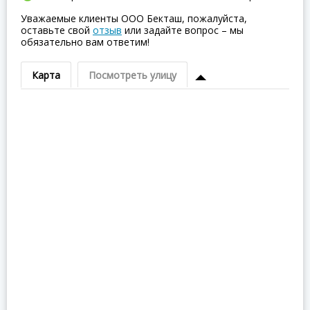
Уважаемые клиенты ООО Бекташ, пожалуйста,
оставьте свой
отзыв
или задайте вопрос – мы
обязательно вам ответим!
Карта
Посмотреть улицу