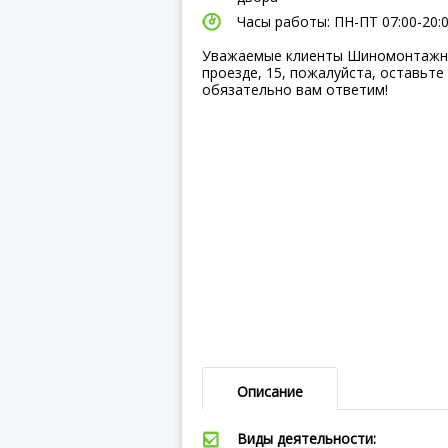
Часы работы: ПН-ПТ 07:00-20:00
Уважаемые клиенты Шиномонтажна
проезде, 15, пожалуйста, оставьте
обязательно вам ответим!
Описание
Виды деятельности: