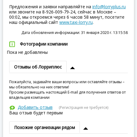
Предложения и заявки направляйте на
info@lorryplus.ru
или звоните на 8-926-009-79-24, сейчас в Москве –
00:02, мы откроемся через 6 часов 58 минут, посетите
наш официальный сайт
www.taxi-lorry.ru
.
Дата обновления информации: 31 января 2020 г. 13:15:58
Фотографии компании
Пока не добавлены
Отзывы об Лорриплюс
Пожалуйста, задавайте ваши вопросы или оставляйте отзывы –
мы обязательно на них ответим!
Просим размещать настоящий E-mail для получения ответов от
владельцев компании
Добавить отзыв
(Регистрация не требуется)
Ваш отзыв будет первым
Похожие организации рядом