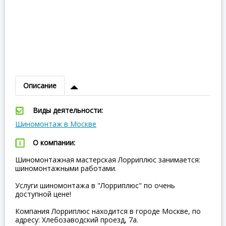
Описание
Виды деятельности:
Шиномонтаж в Москве
О компании:
Шиномонтажная мастерская Лорриплюс занимается:
шиномонтажными работами.
Услуги шиномонтажа в "Лорриплюс" по очень
доступной цене!
Компания Лорриплюс находится в городе Москве, по
адресу: Хлебозаводский проезд, 7а.