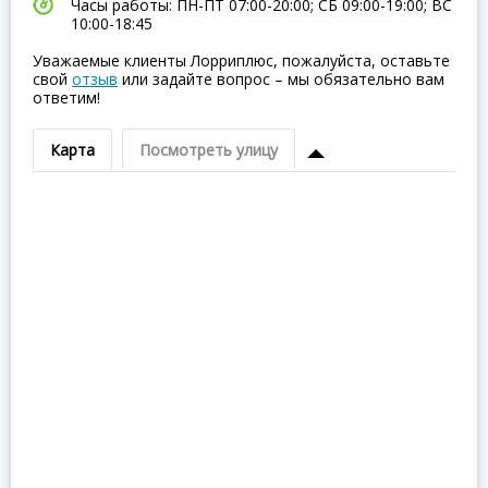
Часы работы: ПН-ПТ 07:00-20:00; СБ 09:00-19:00; ВC
10:00-18:45
Уважаемые клиенты Лорриплюс, пожалуйста, оставьте
свой
отзыв
или задайте вопрос – мы обязательно вам
ответим!
Карта
Посмотреть улицу