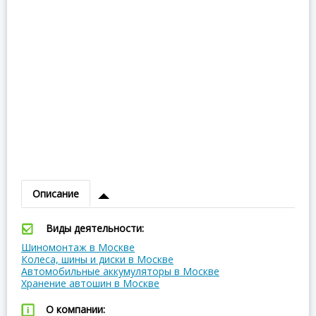
Описание
Виды деятельности:
Шиномонтаж в Москве
Колеса, шины и диски в Москве
Автомобильные аккумуляторы в Москве
Хранение автошин в Москве
О компании: