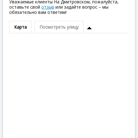
Уважаемые клиенты На Дмитровском, пожалуйста,
оставьте свой
отзыв
или задайте вопрос – мы
обязательно вам ответим!
Карта
Посмотреть улицу