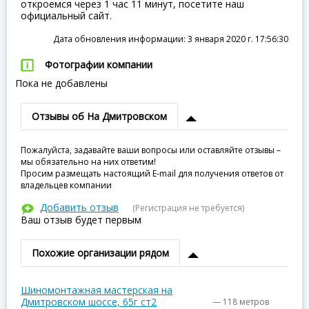
откроемся через 1 час 11 минут, посетите наш
официальный сайт.
Дата обновления информации: 3 января 2020 г. 17:56:30
Фотографии компании
Пока не добавлены
Отзывы об На Дмитровском
Пожалуйста, задавайте ваши вопросы или оставляйте отзывы –
мы обязательно на них ответим!
Просим размещать настоящий E-mail для получения ответов от
владельцев компании
Добавить отзыв
(Регистрация не требуется)
Ваш отзыв будет первым
Похожие организации рядом
Шиномонтажная мастерская на
Дмитровском шоссе, 65г ст2
— 118 метров