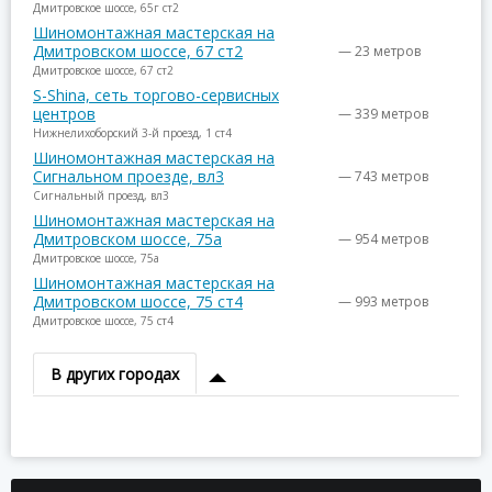
Дмитровское шоссе, 65г ст2
Шиномонтажная мастерская на
Дмитровском шоссе, 67 ст2
— 23 метров
Дмитровское шоссе, 67 ст2
S-Shina, сеть торгово-сервисных
центров
— 339 метров
Нижнелихоборский 3-й проезд, 1 ст4
Шиномонтажная мастерская на
Сигнальном проезде, вл3
— 743 метров
Сигнальный проезд, вл3
Шиномонтажная мастерская на
Дмитровском шоссе, 75а
— 954 метров
Дмитровское шоссе, 75а
Шиномонтажная мастерская на
Дмитровском шоссе, 75 ст4
— 993 метров
Дмитровское шоссе, 75 ст4
В других городах