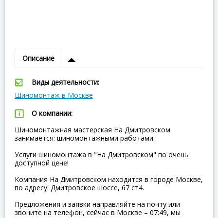
Описание
Виды деятельности:
Шиномонтаж в Москве
О компании:
Шиномонтажная мастерская На Дмитровском
занимается: шиномонтажными работами.
Услуги шиномонтажа в "На Дмитровском" по очень
доступной цене!
Компания На Дмитровском находится в городе Москве,
по адресу: Дмитровское шоссе, 67 ст4.
Предложения и заявки направляйте на почту или
звоните на телефон, сейчас в Москве – 07:49, мы