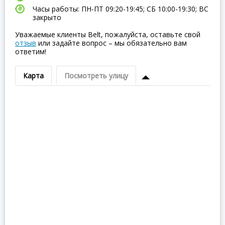
Часы работы: ПН-ПТ 09:20-19:45; СБ 10:00-19:30; ВC
закрыто
Уважаемые клиенты Belt, пожалуйста, оставьте свой
отзыв
или задайте вопрос – мы обязательно вам
ответим!
Карта
Посмотреть улицу