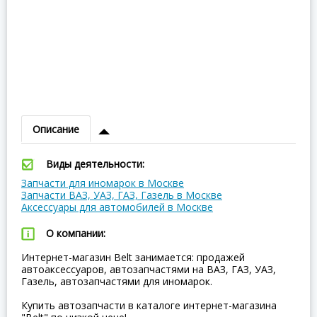
Описание
Виды деятельности:
Запчасти для иномарок в Москве
Запчасти ВАЗ, УАЗ, ГАЗ, Газель в Москве
Аксессуары для автомобилей в Москве
О компании:
Интернет-магазин Belt занимается: продажей
автоаксессуаров, автозапчастями на ВАЗ, ГАЗ, УАЗ,
Газель, автозапчастями для иномарок.
Купить автозапчасти в каталоге интернет-магазина