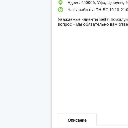
Адрес: 450006, Уфа, Цюрупы, 9
Часы работы: ПН-ВC 10:10-21:
Уважаемые клиенты Belts, пожалуй
вопрос – мы обязательно вам отве
Описание