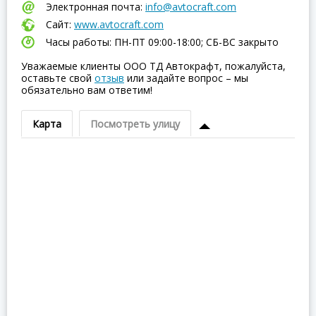
Электронная почта:
info@avtocraft.com
Сайт:
www.avtocraft.com
Часы работы: ПН-ПТ 09:00-18:00; СБ-ВC закрыто
Уважаемые клиенты ООО ТД Автокрафт, пожалуйста,
оставьте свой
отзыв
или задайте вопрос – мы
обязательно вам ответим!
Карта
Посмотреть улицу