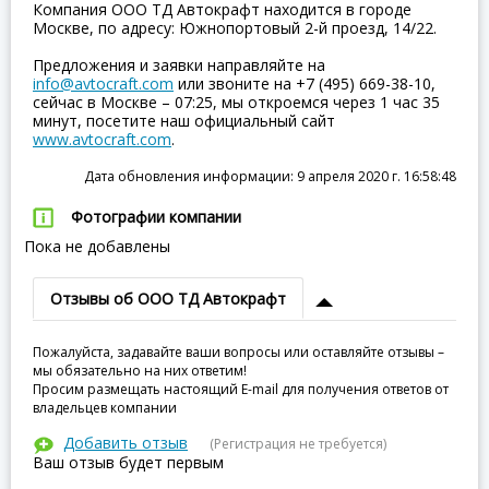
Компания ООО ТД Автокрафт находится в городе
Москве, по адресу: Южнопортовый 2-й проезд, 14/22.
Предложения и заявки направляйте на
info@avtocraft.com
или звоните на +7 (495) 669-38-10,
сейчас в Москве – 07:25, мы откроемся через 1 час 35
минут, посетите наш официальный сайт
www.avtocraft.com
.
Дата обновления информации: 9 апреля 2020 г. 16:58:48
Фотографии компании
Пока не добавлены
Отзывы об ООО ТД Автокрафт
Пожалуйста, задавайте ваши вопросы или оставляйте отзывы –
мы обязательно на них ответим!
Просим размещать настоящий E-mail для получения ответов от
владельцев компании
Добавить отзыв
(Регистрация не требуется)
Ваш отзыв будет первым