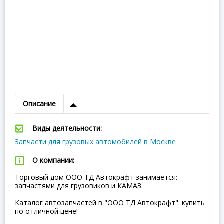
Описание
Виды деятельности:
Запчасти для грузовых автомобилей в Москве
О компании:
Торговый дом ООО ТД Автокрафт занимается:
запчастями для грузовиков и КАМАЗ.
Каталог автозапчастей в "ООО ТД Автокрафт": купить
по отличной цене!