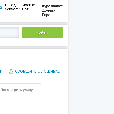
Погода в Москве:
Курс валют:
ю
Сейчас: 13,28°
Доллар
Евро
ИИ
СООБЩИТЬ ОБ ОШИБКЕ
Посмотреть улицу