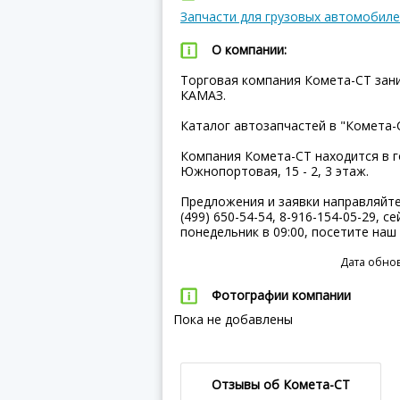
Запчасти для грузовых автомобиле
О компании:
Торговая компания Комета-СТ зани
КАМАЗ.
Каталог автозапчастей в "Комета-С
Компания Комета-СТ находится в г
Южнопортовая, 15 - 2, 3 этаж.
Предложения и заявки направляйт
(499) 650-54-54, 8-916-154-05-29, с
понедельник в 09:00, посетите на
Дата обнов
Фотографии компании
Пока не добавлены
Отзывы об Комета-СТ