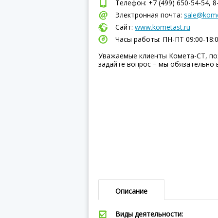
Телефон: +7 (499) 650-54-54, 8
Электронная почта:
sale@kome
Сайт:
www.kometast.ru
Часы работы: ПН-ПТ 09:00-18:
Уважаемые клиенты Комета-СТ, по
задайте вопрос – мы обязательно 
Описание
Виды деятельности: