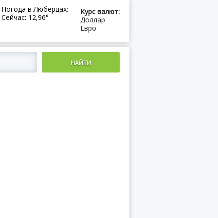
Погода в Люберцах:
Курс валют:
Сейчас: 12,96°
Доллар
Евро