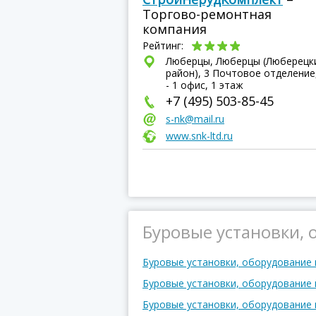
Торгово-ремонтная
компания
Рейтинг:
Люберцы, Люберцы (Люберецк
район), 3 Почтовое отделение
- 1 офис, 1 этаж
+7 (495) 503-85-45
s-nk@mail.ru
www.snk-ltd.ru
Буровые установки, 
Буровые установки, оборудование
Буровые установки, оборудование 
Буровые установки, оборудование