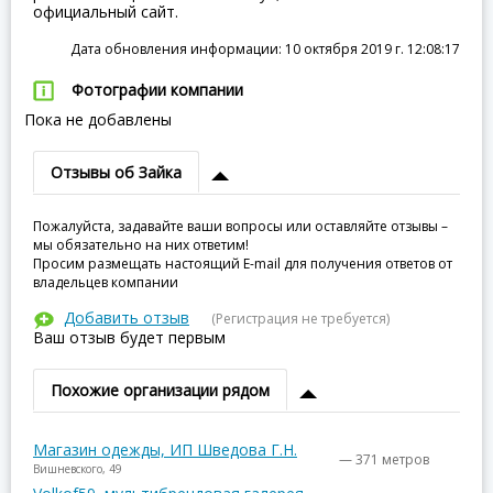
официальный сайт.
Дата обновления информации: 10 октября 2019 г. 12:08:17
Фотографии компании
Пока не добавлены
Отзывы об Зайка
Пожалуйста, задавайте ваши вопросы или оставляйте отзывы –
мы обязательно на них ответим!
Просим размещать настоящий E-mail для получения ответов от
владельцев компании
Добавить отзыв
(Регистрация не требуется)
Ваш отзыв будет первым
Похожие организации рядом
Магазин одежды, ИП Шведова Г.Н.
— 371 метров
Вишневского, 49