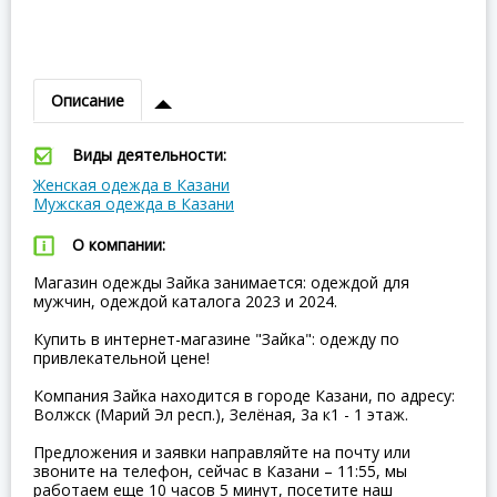
Описание
Виды деятельности:
Женская одежда в Казани
Мужская одежда в Казани
О компании:
Магазин одежды Зайка занимается: одеждой для
мужчин, одеждой каталога 2023 и 2024.
Купить в интернет-магазине "Зайка": одежду по
привлекательной цене!
Компания Зайка находится в городе Казани, по адресу:
Волжск (Марий Эл респ.), Зелёная, 3а к1 - 1 этаж.
Предложения и заявки направляйте на почту или
звоните на телефон, сейчас в Казани – 11:55, мы
работаем еще 10 часов 5 минут, посетите наш