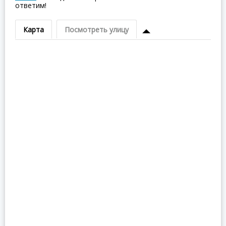
ответим!
Карта
Посмотреть улицу