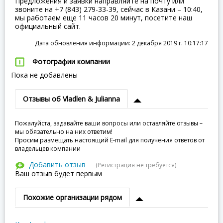
Предложения и заявки направляйте на почту или
звоните на +7 (843) 279-33-39, сейчас в Казани – 10:40,
мы работаем еще 11 часов 20 минут, посетите наш
официальный сайт.
Дата обновления информации: 2 декабря 2019 г. 10:17:17
Фотографии компании
Пока не добавлены
Отзывы об Vladlen & Julianna
Пожалуйста, задавайте ваши вопросы или оставляйте отзывы –
мы обязательно на них ответим!
Просим размещать настоящий E-mail для получения ответов от
владельцев компании
Добавить отзыв
(Регистрация не требуется)
Ваш отзыв будет первым
Похожие организации рядом