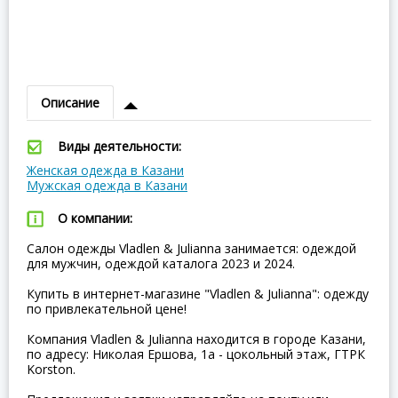
Описание
Виды деятельности:
Женская одежда в Казани
Мужская одежда в Казани
О компании:
Салон одежды Vladlen & Julianna занимается: одеждой
для мужчин, одеждой каталога 2023 и 2024.
Купить в интернет-магазине "Vladlen & Julianna": одежду
по привлекательной цене!
Компания Vladlen & Julianna находится в городе Казани,
по адресу: Николая Ершова, 1а - цокольный этаж, ГТРК
Korston.