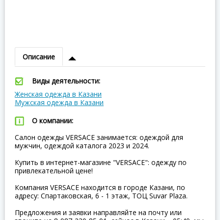
Описание
Виды деятельности:
Женская одежда в Казани
Мужская одежда в Казани
О компании:
Салон одежды VERSACE занимается: одеждой для
мужчин, одеждой каталога 2023 и 2024.
Купить в интернет-магазине "VERSACE": одежду по
привлекательной цене!
Компания VERSACE находится в городе Казани, по
адресу: Спартаковская, 6 - 1 этаж, ТОЦ Suvar Plaza.
Предложения и заявки направляйте на почту или