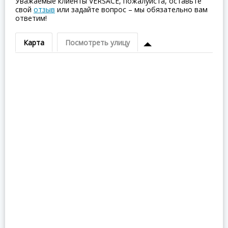
Уважаемые клиенты VERSACE, пожалуйста, оставьте
свой
отзыв
или задайте вопрос – мы обязательно вам
ответим!
Карта
Посмотреть улицу