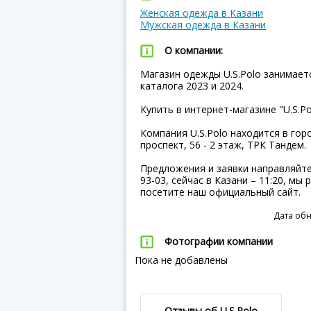
Женская одежда в Казани
Мужская одежда в Казани
О компании:
Магазин одежды U.S.Polo занимает
каталога 2023 и 2024.
Купить в интернет-магазине "U.S.P
Компания U.S.Polo находится в гор
проспект, 56 - 2 этаж, ТРК Тандем.
Предложения и заявки направляйте 
93-03, сейчас в Казани – 11:20, мы
посетите наш официальный сайт.
Дата обн
Фотографии компании
Пока не добавлены
Отзывы об U.S.Polo