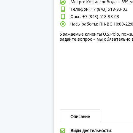
Метро: Козья слобода – 559 м
Телефон: +7 (843) 518-93-03
Факс: +7 (843) 518-93-03
Часы работы: ПН-ВC 10:00-22:
Уважаемые клиенты U.S.Polo, пожа
задайте вопрос – мы обязательно 
Описание
Виды деятельности: