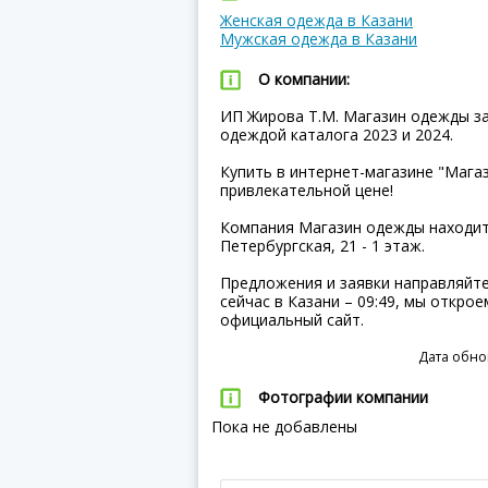
Женская одежда в Казани
Мужская одежда в Казани
О компании:
ИП Жирова Т.М. Магазин одежды з
одеждой каталога 2023 и 2024.
Купить в интернет-магазине "Мага
привлекательной цене!
Компания Магазин одежды находитс
Петербургская, 21 - 1 этаж.
Предложения и заявки направляйте
сейчас в Казани – 09:49, мы откро
официальный сайт.
Дата обно
Фотографии компании
Пока не добавлены