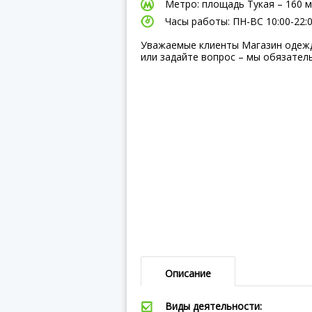
Метро: площадь Тукая – 160 м
Часы работы: ПН-ВC 10:00-22:
Уважаемые клиенты Магазин одежд
или задайте вопрос – мы обязател
Описание
Виды деятельности: