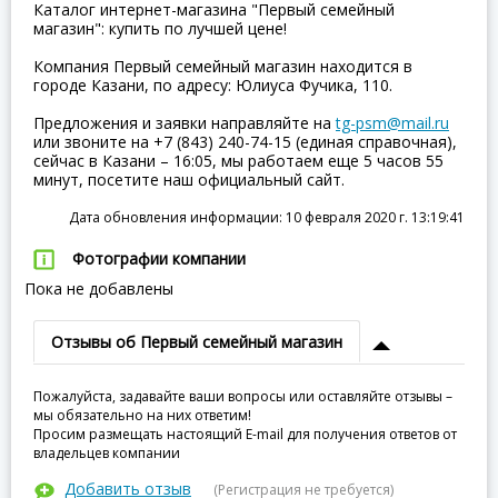
Каталог интернет-магазина "Первый семейный
магазин": купить по лучшей цене!
Компания Первый семейный магазин находится в
городе Казани, по адресу: Юлиуса Фучика, 110.
Предложения и заявки направляйте на
tg-psm@mail.ru
или звоните на +7 (843) 240-74-15 (единая справочная),
сейчас в Казани – 16:05, мы работаем еще 5 часов 55
минут, посетите наш официальный сайт.
Дата обновления информации: 10 февраля 2020 г. 13:19:41
Фотографии компании
Пока не добавлены
Отзывы об Первый семейный магазин
Пожалуйста, задавайте ваши вопросы или оставляйте отзывы –
мы обязательно на них ответим!
Просим размещать настоящий E-mail для получения ответов от
владельцев компании
Добавить отзыв
(Регистрация не требуется)