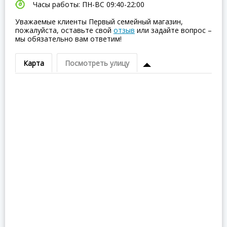
Часы работы: ПН-ВC 09:40-22:00
Уважаемые клиенты Первый семейный магазин,
пожалуйста, оставьте свой
отзыв
или задайте вопрос –
мы обязательно вам ответим!
Карта
Посмотреть улицу