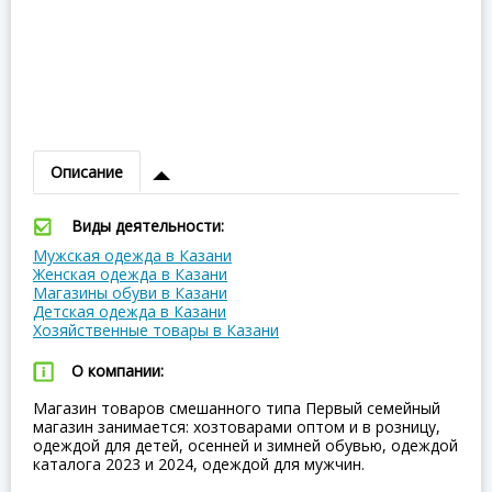
Описание
Виды деятельности:
Мужская одежда в Казани
Женская одежда в Казани
Магазины обуви в Казани
Детская одежда в Казани
Хозяйственные товары в Казани
О компании:
Магазин товаров смешанного типа Первый семейный
магазин занимается: хозтоварами оптом и в розницу,
одеждой для детей, осенней и зимней обувью, одеждой
каталога 2023 и 2024, одеждой для мужчин.