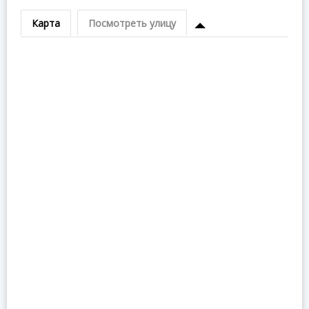
Карта
Посмотреть улицу