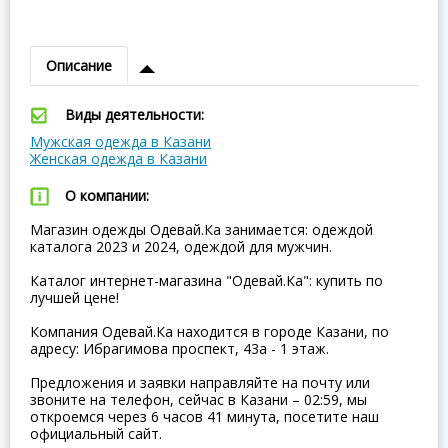
Описание
Виды деятельности:
Мужская одежда в Казани
Женская одежда в Казани
О компании:
Магазин одежды Одевай.Ка занимается: одеждой
каталога 2023 и 2024, одеждой для мужчин.
Каталог интернет-магазина "Одевай.Ка": купить по
лучшей цене!
Компания Одевай.Ка находится в городе Казани, по
адресу: Ибрагимова проспект, 43а - 1 этаж.
Предложения и заявки направляйте на почту или
звоните на телефон, сейчас в Казани – 02:59, мы
откроемся через 6 часов 41 минута, посетите наш
официальный сайт.