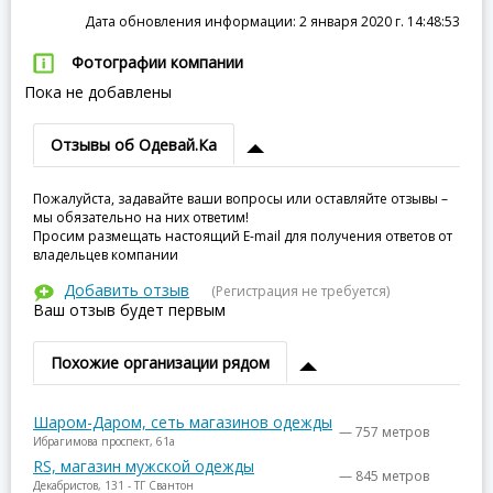
Дата обновления информации: 2 января 2020 г. 14:48:53
Фотографии компании
Пока не добавлены
Отзывы об Одевай.Ка
Пожалуйста, задавайте ваши вопросы или оставляйте отзывы –
мы обязательно на них ответим!
Просим размещать настоящий E-mail для получения ответов от
владельцев компании
Добавить отзыв
(Регистрация не требуется)
Ваш отзыв будет первым
Похожие организации рядом
Шаром-Даром, сеть магазинов одежды
— 757 метров
Ибрагимова проспект, 61а
RS, магазин мужской одежды
— 845 метров
Декабристов, 131 - ТГ Свантон