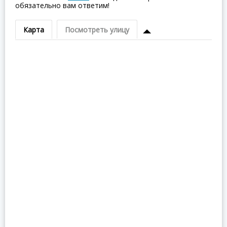
обязательно вам ответим!
Карта
Посмотреть улицу