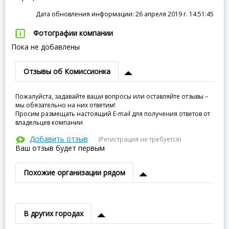
Дата обновления информации: 26 апреля 2019 г. 14:51:45
Фотографии компании
Пока не добавлены
Отзывы об Комиссионка
Пожалуйста, задавайте ваши вопросы или оставляйте отзывы –
мы обязательно на них ответим!
Просим размещать настоящий E-mail для получения ответов от
владельцев компании
Добавить отзыв
(Регистрация не требуется)
Ваш отзыв будет первым
Похожие организации рядом
В других городах