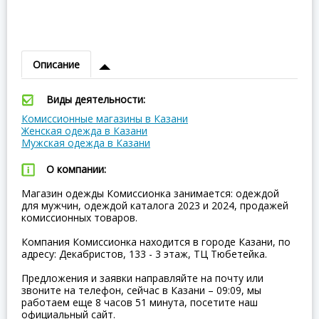
Описание
Виды деятельности:
Комиссионные магазины в Казани
Женская одежда в Казани
Мужская одежда в Казани
О компании:
Магазин одежды Комиссионка занимается: одеждой
для мужчин, одеждой каталога 2023 и 2024, продажей
комиссионных товаров.
Компания Комиссионка находится в городе Казани, по
адресу: Декабристов, 133 - 3 этаж, ТЦ Тюбетейка.
Предложения и заявки направляйте на почту или
звоните на телефон, сейчас в Казани – 09:09, мы
работаем еще 8 часов 51 минута, посетите наш
официальный сайт.