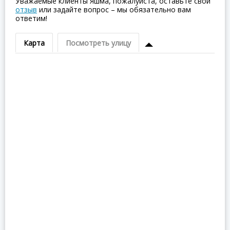
Уважаемые клиенты Яшма, пожалуйста, оставьте свой
отзыв
или задайте вопрос – мы обязательно вам
ответим!
Карта
Посмотреть улицу