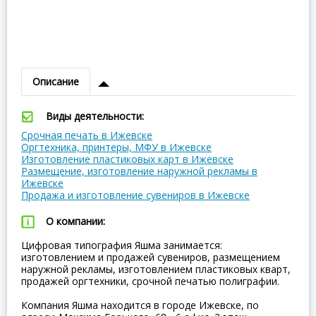
Описание
Виды деятельности:
Срочная печать в Ижевске
Оргтехника, принтеры, МФУ в Ижевске
Изготовление пластиковых карт в Ижевске
Размещение, изготовление наружной рекламы в
Ижевске
Продажа и изготовление сувениров в Ижевске
О компании:
Цифровая типография Яшма занимается:
изготовлением и продажей сувениров, размещением
наружной рекламы, изготовлением пластиковых кварт,
продажей оргтехники, срочной печатью полиграфии.
Компания Яшма находится в городе Ижевске, по