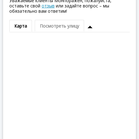
Уважаемые клиенты Монпоражён, пожалуйста,
оставьте свой
отзыв
или задайте вопрос – мы
обязательно вам ответим!
Карта
Посмотреть улицу