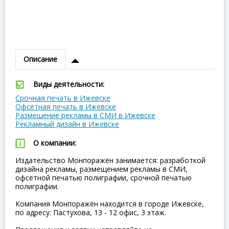
Описание
Виды деятельности:
Срочная печать в Ижевске
Офсетная печать в Ижевске
Размещение рекламы в СМИ в Ижевске
Рекламный дизайн в Ижевске
О компании:
Издательство Монпоражён занимается: разработкой
дизайна рекламы, размещением рекламы в СМИ,
офсетной печатью полиграфии, срочной печатью
полиграфии.
Компания Монпоражён находится в городе Ижевске,
по адресу: Пастухова, 13 - 12 офис, 3 этаж.