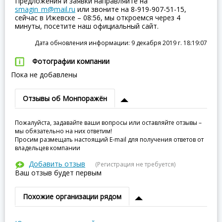
Предложения и заявки направляйте на
smagin_m@mail.ru
или звоните на 8-919-907-51-15,
сейчас в Ижевске – 08:56, мы откроемся через 4
минуты, посетите наш официальный сайт.
Дата обновления информации: 9 декабря 2019 г. 18:19:07
Фотографии компании
Пока не добавлены
Отзывы об Монпоражён
Пожалуйста, задавайте ваши вопросы или оставляйте отзывы –
мы обязательно на них ответим!
Просим размещать настоящий E-mail для получения ответов от
владельцев компании
Добавить отзыв
(Регистрация не требуется)
Ваш отзыв будет первым
Похожие организации рядом