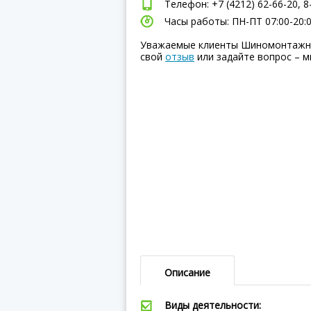
Телефон: +7 (4212) 62-66-20, 8
Часы работы: ПН-ПТ 07:00-20:00
Уважаемые клиенты Шиномонтажная
свой
отзыв
или задайте вопрос – м
Описание
Виды деятельности: