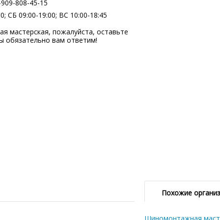
-909-808-45-15
; СБ 09:00-19:00; ВC 10:00-18:45
 мастерская, пожалуйста, оставьте
ы обязательно вам ответим!
Похожие органи
Шиномонтажная маст