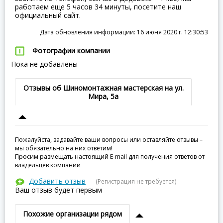
работаем еще 5 часов 34 минуты, посетите наш
официальный сайт.
Дата обновления информации: 16 июня 2020 г. 12:30:53
Фотографии компании
Пока не добавлены
Отзывы об Шиномонтажная мастерская на ул.
Мира, 5а
Пожалуйста, задавайте ваши вопросы или оставляйте отзывы –
мы обязательно на них ответим!
Просим размещать настоящий E-mail для получения ответов от
владельцев компании
Добавить отзыв
(Регистрация не требуется)
Ваш отзыв будет первым
Похожие организации рядом