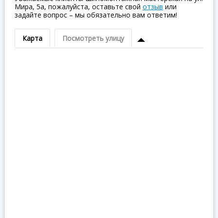
Мира, 5а, пожалуйста, оставьте свой
отзыв
или
задайте вопрос – мы обязательно вам ответим!
Карта
Посмотреть улицу