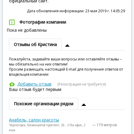
официальный сайт.
Дата обновления информации: 23 мая 2019 г. 14:05:29
Фотографии компании
Пока не добавлены
Отзывы об Кристина
Пожалуйста, задавайте ваши вопросы или оставляйте отзывы –
мы обязательно на них ответим!
Просим размещать настоящий E-mail для получения ответов от
владельцев компании
Добавить отзыв
(Регистрация не требуется)
Ваш отзыв будет первым
Похожие организации рядом
Анабель, салон красоты
— 179 метров
Черногорск, Космонавтов проспект, 26 - 216а офис, 2
этаж