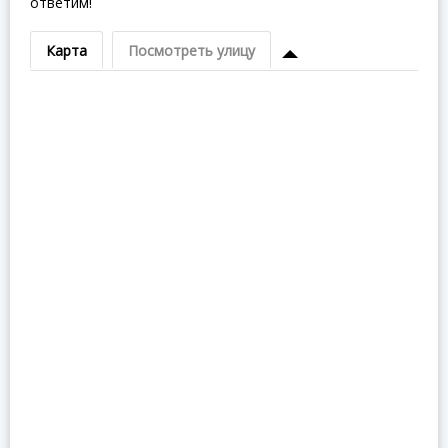
ответим!
Карта
Посмотреть улицу